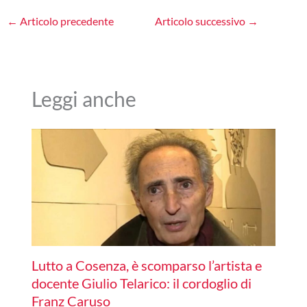
←
Articolo precedente
Articolo successivo
→
Leggi anche
Lutto a Cosenza, è scomparso l’artista e
docente Giulio Telarico: il cordoglio di
Franz Caruso