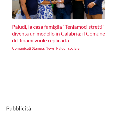
Paludi, la casa famiglia “Teniamoci stretti”
diventa un modello in Calabria: il Comune
di Dinami vuole replicarla
Comunicati Stampa
,
News
,
Paludi
,
sociale
Pubblicità