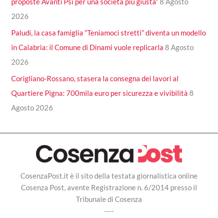
proposte Avanti Psi per una società più giusta”
8 Agosto
2026
Paludi, la casa famiglia “Teniamoci stretti” diventa un modello
in Calabria: il Comune di Dinami vuole replicarla
8 Agosto
2026
Corigliano-Rossano, stasera la consegna dei lavori al
Quartiere Pigna: 700mila euro per sicurezza e vivibilità
8
Agosto 2026
CosenzaPost.it è il sito della testata giornalistica online
Cosenza Post, avente Registrazione n. 6/2014 presso il
Tribunale di Cosenza
----