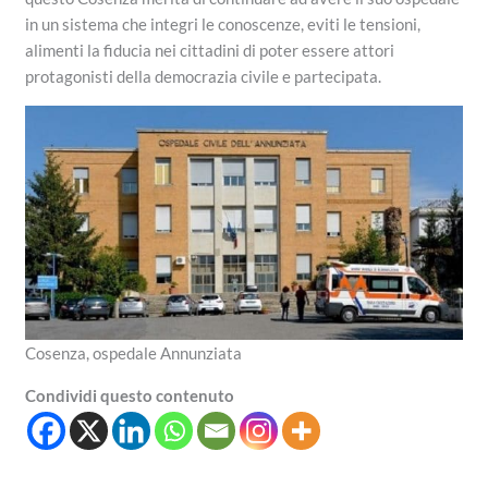
in un sistema che integri le conoscenze, eviti le tensioni,
alimenti la fiducia nei cittadini di poter essere attori
protagonisti della democrazia civile e partecipata.
Cosenza, ospedale Annunziata
Condividi questo contenuto