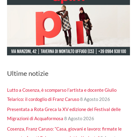
Ultime notizie
Lutto a Cosenza, è scomparso l’artista e docente Giulio
Telarico: il cordoglio di Franz Caruso
8 Agosto 2026
Presentata a Rota Greca la XV edizione del Festival delle
Migrazioni di Acquaformosa
8 Agosto 2026
Cosenza, Franz Caruso: “Casa, giovani e lavoro: firmate le