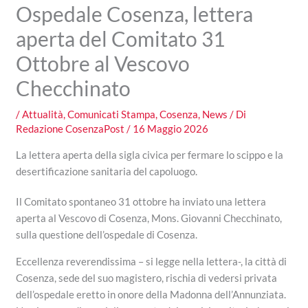
Ospedale Cosenza, lettera
aperta del Comitato 31
Ottobre al Vescovo
Checchinato
/
Attualità
,
Comunicati Stampa
,
Cosenza
,
News
/ Di
Redazione CosenzaPost
/
16 Maggio 2026
La lettera aperta della sigla civica per fermare lo scippo e la
desertificazione sanitaria del capoluogo.
Il Comitato spontaneo 31 ottobre ha inviato una lettera
aperta al Vescovo di Cosenza, Mons. Giovanni Checchinato,
sulla questione dell’ospedale di Cosenza.
Eccellenza reverendissima – si legge nella lettera-, la città di
Cosenza, sede del suo magistero, rischia di vedersi privata
dell’ospedale eretto in onore della Madonna dell’Annunziata.