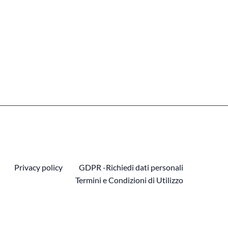
Privacy policy
GDPR -Richiedi dati personali
Termini e Condizioni di Utilizzo