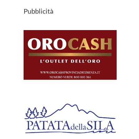
Pubblicità