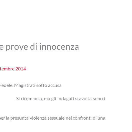
e prove di innocenza
ttembre 2014
 Fedele. Magistrati sotto accusa
Si ricomincia, ma gli indagati stavolta sono i
er la presunta violenza sessuale nei confronti di una