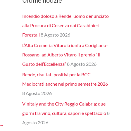
Ultime notizie
Incendio doloso a Rende: uomo denunciato
alla Procura di Cosenza dai Carabinieri
Forestali
8 Agosto 2026
L’Alta Cremeria Vitaro trionfa a Corigliano-
Rossano: ad Alberto Vitaro il premio “Il
Gusto dell’Eccellenza”
8 Agosto 2026
Rende, risultati positivi per la BCC
Mediocrati anche nel primo semestre 2026
8 Agosto 2026
Vinitaly and the City Reggio Calabria: due
giorni tra vino, cultura, sapori e spettacolo
8
Agosto 2026
→