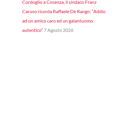
Cordoglio a Cosenza, il sindaco Franz
Caruso ricorda Raffaele De Rango: “Addio
ad un amico caro ed un galantuomo
autentico”
7 Agosto 2026