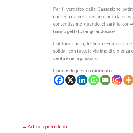
Per il verdetto della Cassazione padr
contento a metà perché manca la convers
contentissimo quando ci sarà la conver
hanno gettato fango addosso».
Dal loro canto, le Suore Francescane
solidali con tutte le vittime di violenza 
verità e nella giustizia.
Condividi questo contenuto
←
Articolo precedente