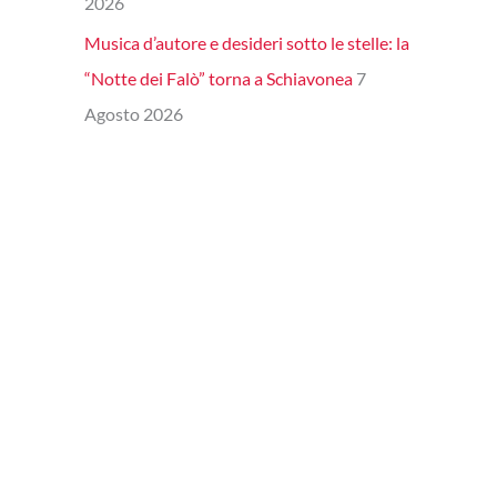
2026
Musica d’autore e desideri sotto le stelle: la
“Notte dei Falò” torna a Schiavonea
7
Agosto 2026