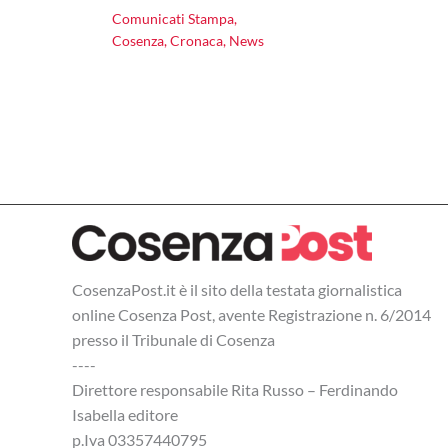
Comunicati Stampa
,
Cosenza
,
Cronaca
,
News
CosenzaPost.it è il sito della testata giornalistica
online Cosenza Post, avente Registrazione n. 6/2014
presso il Tribunale di Cosenza
----
Direttore responsabile Rita Russo – Ferdinando
Isabella editore
p.Iva 03357440795