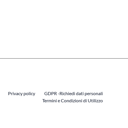
Privacy policy
GDPR -Richiedi dati personali
Termini e Condizioni di Utilizzo