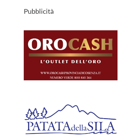
Pubblicità