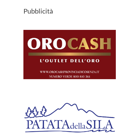
Pubblicità