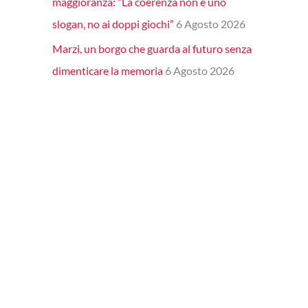
maggioranza: “La coerenza non è uno
slogan, no ai doppi giochi”
6 Agosto 2026
Marzi, un borgo che guarda al futuro senza
dimenticare la memoria
6 Agosto 2026