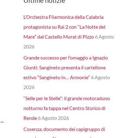
Ultime notizie
L’Orchestra Filarmonica della Calabria
protagonista su Rai 2 con “La Notte del
Mare” dal Castello Murat di Pizzo
6 Agosto
2026
Grande successo per l’omaggio a Ignazio
Giunti: Sangineto presenta il cartellone
estivo “Sangineto in… Armonie”
6 Agosto
2026
“Selle per le Stelle”: il grande motoraduno
notturno fa tappa nel Centro Storico di
Rende
6 Agosto 2026
→
Cosenza, documento dei capigruppo di