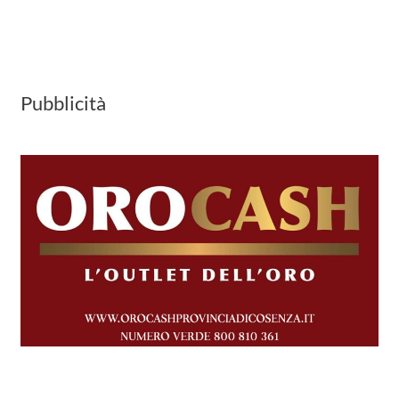
Pubblicità