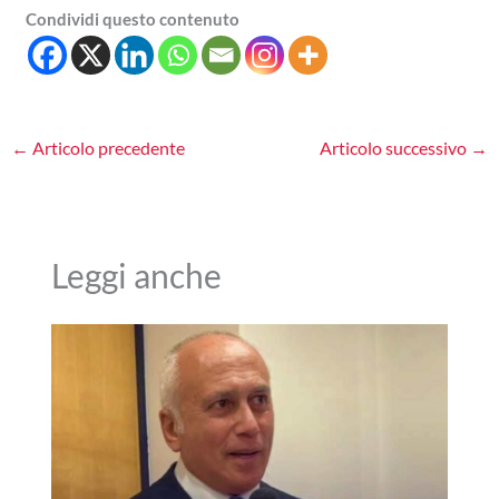
Condividi questo contenuto
←
Articolo precedente
Articolo successivo
→
Leggi anche