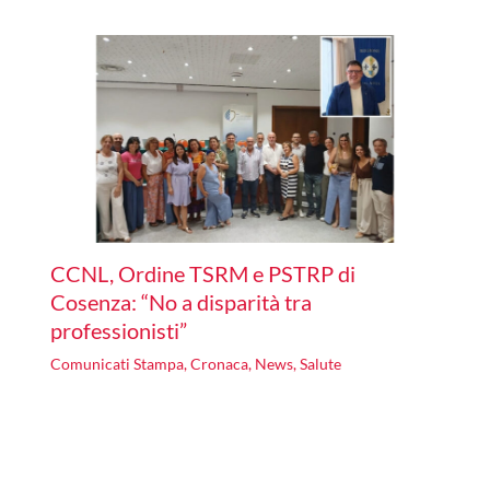
CCNL, Ordine TSRM e PSTRP di
Cosenza: “No a disparità tra
professionisti”
Comunicati Stampa
,
Cronaca
,
News
,
Salute