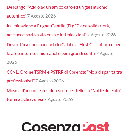
De Rango: “Addio ad un amico caro ed un galantuomo
autentico”
7 Agosto 2026
Intimidazione a Rugna, Gentile (FI): “Piena solidarietà,
nessuno spazio a violenza e intimidazioni”
7 Agosto 2026
Desertificazione bancaria in Calabria, First Cisl: allarme per
le aree interne, timori anche per i grandi centri
7 Agosto
2026
CCNL, Ordine TSRM e PSTRP di Cosenza: “No a disparità tra
professionisti”
7 Agosto 2026
Musica d’autore e desideri sotto le stelle: la “Notte dei Falò”
torna a Schiavonea
7 Agosto 2026