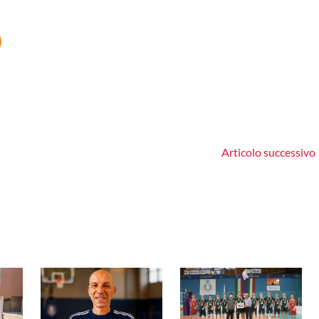
Articolo successivo