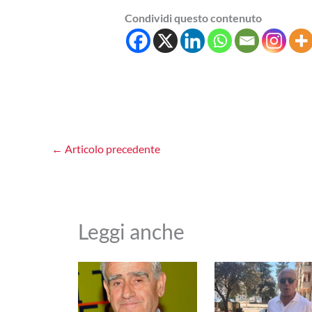
Condividi questo contenuto
←
Articolo precedente
Leggi anche