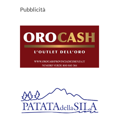
Pubblicità