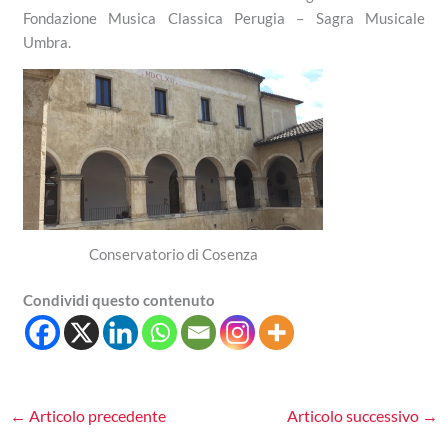
Fondazione Musica Classica Perugia – Sagra Musicale
Umbra.
Conservatorio di Cosenza
Condividi questo contenuto
←
Articolo precedente
Articolo successivo
→