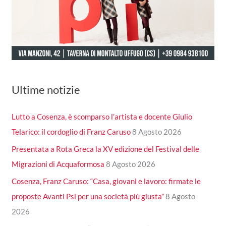
Ultime notizie
Lutto a Cosenza, è scomparso l’artista e docente Giulio
Telarico: il cordoglio di Franz Caruso
8 Agosto 2026
Presentata a Rota Greca la XV edizione del Festival delle
Migrazioni di Acquaformosa
8 Agosto 2026
Cosenza, Franz Caruso: “Casa, giovani e lavoro: firmate le
proposte Avanti Psi per una società più giusta”
8 Agosto
2026