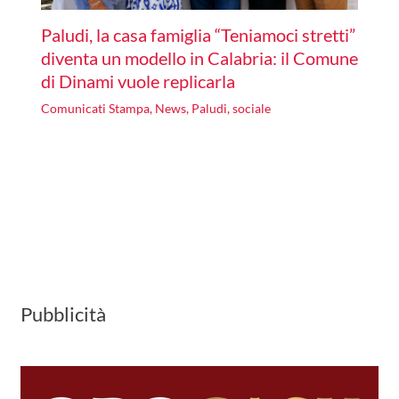
Paludi, la casa famiglia “Teniamoci stretti”
diventa un modello in Calabria: il Comune
di Dinami vuole replicarla
Comunicati Stampa
,
News
,
Paludi
,
sociale
Pubblicità