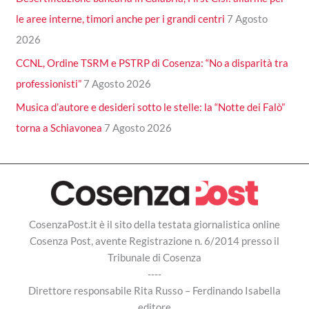
le aree interne, timori anche per i grandi centri
7 Agosto
2026
CCNL, Ordine TSRM e PSTRP di Cosenza: “No a disparità tra
professionisti”
7 Agosto 2026
Musica d’autore e desideri sotto le stelle: la “Notte dei Falò”
torna a Schiavonea
7 Agosto 2026
CosenzaPost.it è il sito della testata giornalistica online
Cosenza Post, avente Registrazione n. 6/2014 presso il
Tribunale di Cosenza
----
Direttore responsabile Rita Russo – Ferdinando Isabella
editore