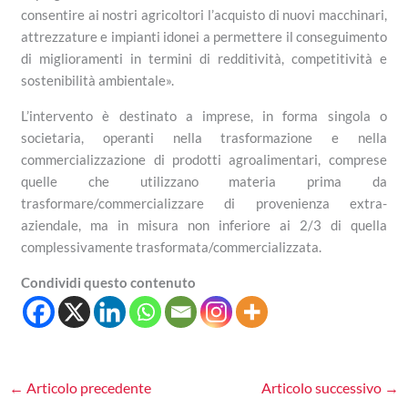
consentire ai nostri agricoltori l’acquisto di nuovi macchinari,
attrezzature e impianti idonei a permettere il conseguimento
di miglioramenti in termini di redditività, competitività e
sostenibilità ambientale».
L’intervento è destinato a imprese, in forma singola o
societaria, operanti nella trasformazione e nella
commercializzazione di prodotti agroalimentari, comprese
quelle che utilizzano materia prima da
trasformare/commercializzare di provenienza extra-
aziendale, ma in misura non inferiore ai 2/3 di quella
complessivamente trasformata/commercializzata.
Condividi questo contenuto
←
Articolo precedente
Articolo successivo
→