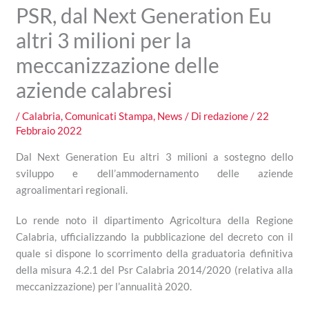
PSR, dal Next Generation Eu
altri 3 milioni per la
meccanizzazione delle
aziende calabresi
/
Calabria
,
Comunicati Stampa
,
News
/ Di
redazione
/
22
Febbraio 2022
Dal Next Generation Eu altri 3 milioni a sostegno dello
sviluppo e dell’ammodernamento delle aziende
agroalimentari regionali.
Lo rende noto il dipartimento Agricoltura della Regione
Calabria, ufficializzando la pubblicazione del decreto con il
quale si dispone lo scorrimento della graduatoria definitiva
della misura 4.2.1 del Psr Calabria 2014/2020 (relativa alla
meccanizzazione) per l’annualità 2020.