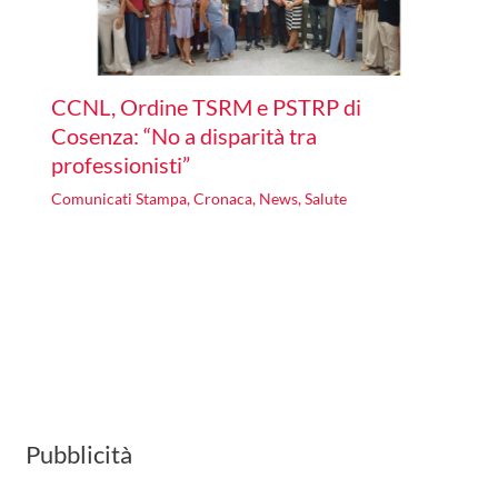
CCNL, Ordine TSRM e PSTRP di
Cosenza: “No a disparità tra
professionisti”
Comunicati Stampa
,
Cronaca
,
News
,
Salute
Pubblicità