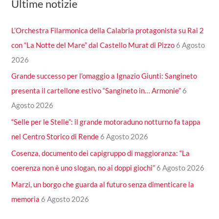
Ultime notizie
L’Orchestra Filarmonica della Calabria protagonista su Rai 2
con “La Notte del Mare” dal Castello Murat di Pizzo
6 Agosto
2026
Grande successo per l’omaggio a Ignazio Giunti: Sangineto
presenta il cartellone estivo “Sangineto in… Armonie”
6
Agosto 2026
“Selle per le Stelle”: il grande motoraduno notturno fa tappa
nel Centro Storico di Rende
6 Agosto 2026
Cosenza, documento dei capigruppo di maggioranza: “La
coerenza non è uno slogan, no ai doppi giochi”
6 Agosto 2026
Marzi, un borgo che guarda al futuro senza dimenticare la
memoria
6 Agosto 2026