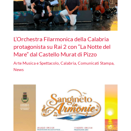
L’Orchestra Filarmonica della Calabria
protagonista su Rai 2 con “La Notte del
Mare” dal Castello Murat di Pizzo
Arte Musica e Spettacolo
,
Calabria
,
Comunicati Stampa
,
News