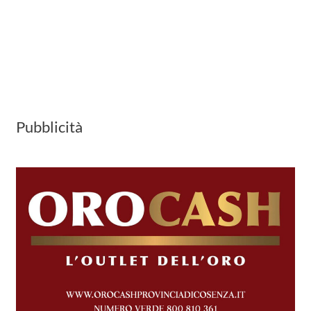
Pubblicità