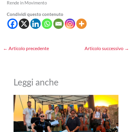
Rende in Movimento
Condividi questo contenuto
←
Articolo precedente
Articolo successivo
→
Leggi anche