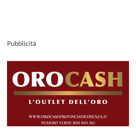
Pubblicità