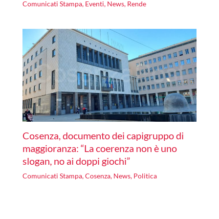
Comunicati Stampa
,
Eventi
,
News
,
Rende
Cosenza, documento dei capigruppo di
maggioranza: “La coerenza non è uno
slogan, no ai doppi giochi”
Comunicati Stampa
,
Cosenza
,
News
,
Politica