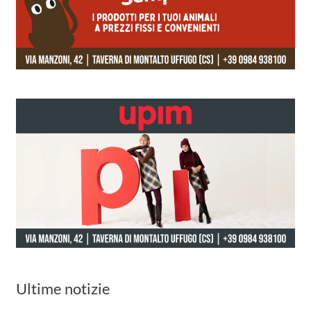
Ultime notizie