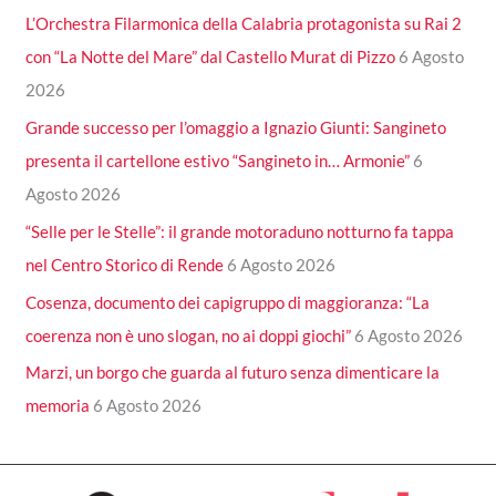
L’Orchestra Filarmonica della Calabria protagonista su Rai 2
con “La Notte del Mare” dal Castello Murat di Pizzo
6 Agosto
2026
Grande successo per l’omaggio a Ignazio Giunti: Sangineto
presenta il cartellone estivo “Sangineto in… Armonie”
6
Agosto 2026
“Selle per le Stelle”: il grande motoraduno notturno fa tappa
nel Centro Storico di Rende
6 Agosto 2026
Cosenza, documento dei capigruppo di maggioranza: “La
coerenza non è uno slogan, no ai doppi giochi”
6 Agosto 2026
Marzi, un borgo che guarda al futuro senza dimenticare la
memoria
6 Agosto 2026