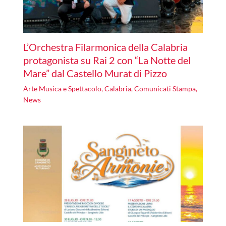
L’Orchestra Filarmonica della Calabria
protagonista su Rai 2 con “La Notte del
Mare” dal Castello Murat di Pizzo
Arte Musica e Spettacolo
,
Calabria
,
Comunicati Stampa
,
News