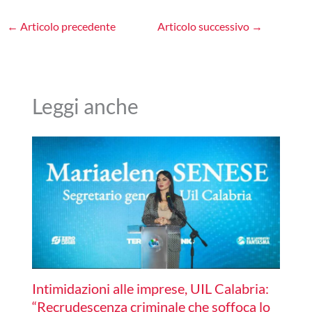
←
Articolo precedente
Articolo successivo
→
Leggi anche
Intimidazioni alle imprese, UIL Calabria:
“Recrudescenza criminale che soffoca lo