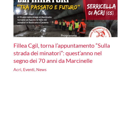
Fillea Cgil, torna l’appuntamento “Sulla
strada dei minatori”: quest’anno nel
segno dei 70 anni da Marcinelle
Acri
,
Eventi
,
News