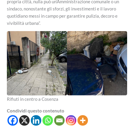
propria città, nulla può un’Amministrazione comunale o un
sindaco, nonostante gli sforzi, gli investimenti e il lavoro
quotidiano messi in campo per garantire pulizia, decoro e
vivibilità urbana”.
Rifiuti in centro a Cosenza
Condividi questo contenuto