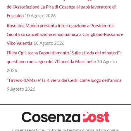
dell’Associazione La Pira di Cosenza al papà lavoratore di
Fuscaldo
10 Agosto 2026
Rosellina Madeo presenta interrogazione a Presidente e
Giunta su cancellazione emodinamica a Corigliano-Rossano e
Vibo Valentia
10 Agosto 2026
Fillea Cgil, torna l’appuntamento “Sulla strada dei minatori”:
quest’anno nel segno dei 70 anni da Marcinelle
10 Agosto
2026
“Tirreno d’AMare”, la Riviera dei Cedri come luogo dell’anima
9 Agosto 2026
CosenzaPost.it è il sito della testata giornalistica online