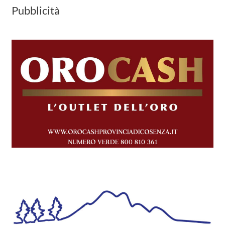
Pubblicità