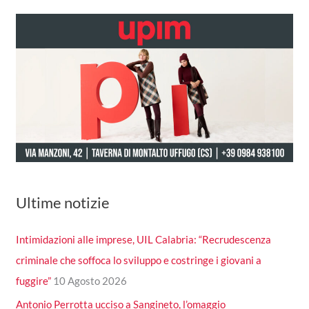
Ultime notizie
Intimidazioni alle imprese, UIL Calabria: “Recrudescenza
criminale che soffoca lo sviluppo e costringe i giovani a
fuggire”
10 Agosto 2026
Antonio Perrotta ucciso a Sangineto, l’omaggio