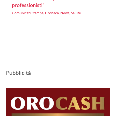
professionisti”
Comunicati Stampa
,
Cronaca
,
News
,
Salute
Pubblicità