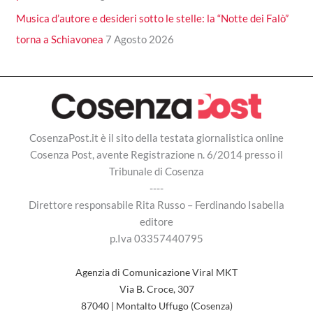
Musica d’autore e desideri sotto le stelle: la “Notte dei Falò”
torna a Schiavonea
7 Agosto 2026
CosenzaPost.it è il sito della testata giornalistica online
Cosenza Post, avente Registrazione n. 6/2014 presso il
Tribunale di Cosenza
----
Direttore responsabile Rita Russo – Ferdinando Isabella
editore
p.Iva 03357440795
Agenzia di Comunicazione Viral MKT
Via B. Croce, 307
87040 | Montalto Uffugo (Cosenza)