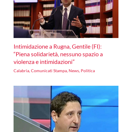
Intimidazione a Rugna, Gentile (FI):
“Piena solidarietà, nessuno spazio a
violenza e intimidazioni”
Calabria
,
Comunicati Stampa
,
News
,
Politica