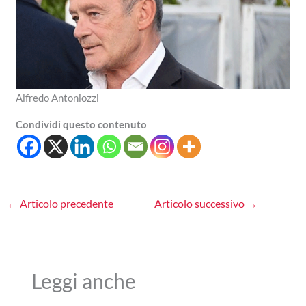
Alfredo Antoniozzi
Condividi questo contenuto
←
Articolo precedente
Articolo successivo
→
Leggi anche