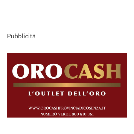
Pubblicità