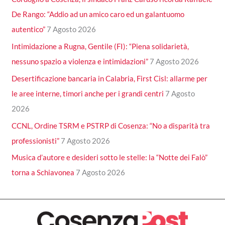
De Rango: “Addio ad un amico caro ed un galantuomo
autentico”
7 Agosto 2026
Intimidazione a Rugna, Gentile (FI): “Piena solidarietà,
nessuno spazio a violenza e intimidazioni”
7 Agosto 2026
Desertificazione bancaria in Calabria, First Cisl: allarme per
le aree interne, timori anche per i grandi centri
7 Agosto
2026
CCNL, Ordine TSRM e PSTRP di Cosenza: “No a disparità tra
professionisti”
7 Agosto 2026
Musica d’autore e desideri sotto le stelle: la “Notte dei Falò”
torna a Schiavonea
7 Agosto 2026