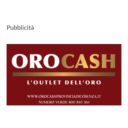
Pubblicità