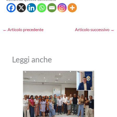
←
Articolo precedente
Articolo successivo
→
Leggi anche