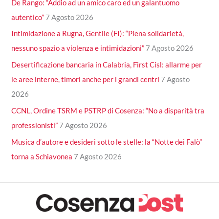
De Rango: “Addio ad un amico caro ed un galantuomo
autentico”
7 Agosto 2026
Intimidazione a Rugna, Gentile (FI): “Piena solidarietà,
nessuno spazio a violenza e intimidazioni”
7 Agosto 2026
Desertificazione bancaria in Calabria, First Cisl: allarme per
le aree interne, timori anche per i grandi centri
7 Agosto
2026
CCNL, Ordine TSRM e PSTRP di Cosenza: “No a disparità tra
professionisti”
7 Agosto 2026
Musica d’autore e desideri sotto le stelle: la “Notte dei Falò”
torna a Schiavonea
7 Agosto 2026