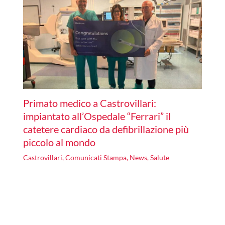
Primato medico a Castrovillari:
impiantato all’Ospedale “Ferrari” il
catetere cardiaco da defibrillazione più
piccolo al mondo
Castrovillari
,
Comunicati Stampa
,
News
,
Salute