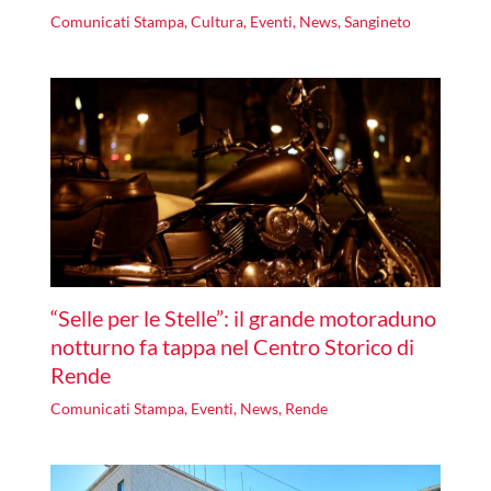
Comunicati Stampa
,
Cultura
,
Eventi
,
News
,
Sangineto
“Selle per le Stelle”: il grande motoraduno
notturno fa tappa nel Centro Storico di
Rende
Comunicati Stampa
,
Eventi
,
News
,
Rende