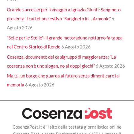
Grande successo per l’omaggio a Ignazio Giunti: Sangineto
presenta il cartellone estivo “Sangineto in… Armonie”
6
Agosto 2026
“Selle per le Stelle”: il grande motoraduno notturno fa tappa
nel Centro Storico di Rende
6 Agosto 2026
Cosenza, documento dei capigruppo di maggioranza: “La
coerenza non è uno slogan, no ai doppi giochi”
6 Agosto 2026
Marzi, un borgo che guarda al futuro senza dimenticare la
memoria
6 Agosto 2026
CosenzaPost.it è il sito della testata giornalistica online
Cosenza Post, avente Registrazione n. 6/2014 presso il