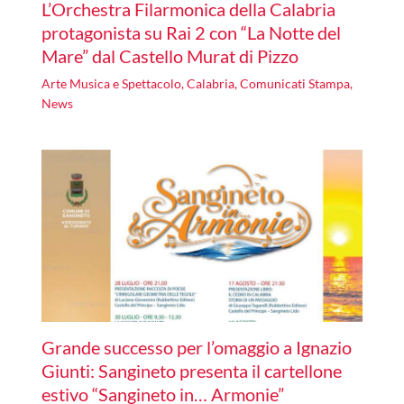
L’Orchestra Filarmonica della Calabria
protagonista su Rai 2 con “La Notte del
Mare” dal Castello Murat di Pizzo
Arte Musica e Spettacolo
,
Calabria
,
Comunicati Stampa
,
News
Grande successo per l’omaggio a Ignazio
Giunti: Sangineto presenta il cartellone
estivo “Sangineto in… Armonie”