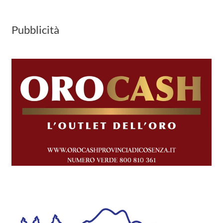
Pubblicità