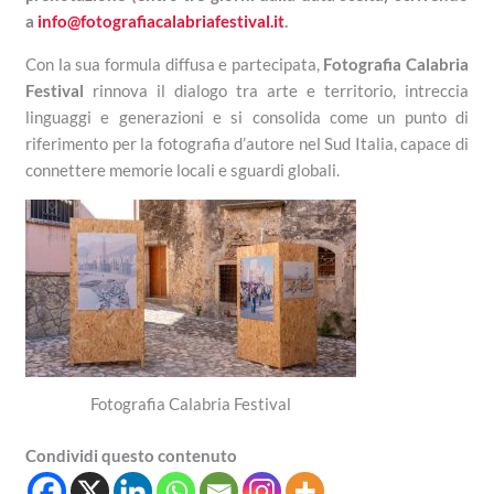
a
info@fotografiacalabriafestival.it
.
Con la sua formula diffusa e partecipata,
Fotografia Calabria
Festival
rinnova il dialogo tra arte e territorio, intreccia
linguaggi e generazioni e si consolida come un punto di
riferimento per la fotografia d’autore nel Sud Italia, capace di
connettere memorie locali e sguardi globali.
Fotografia Calabria Festival
Condividi questo contenuto