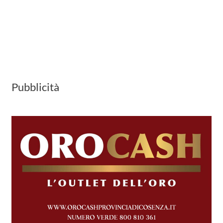
Pubblicità