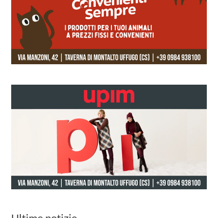
Ultime notizie