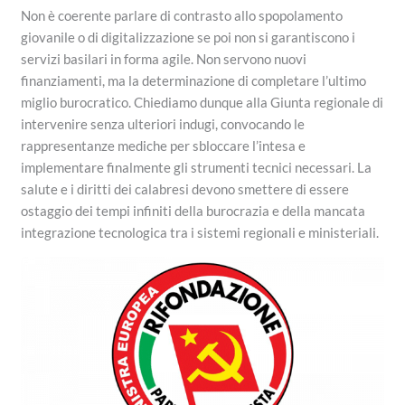
Non è coerente parlare di contrasto allo spopolamento
giovanile o di digitalizzazione se poi non si garantiscono i
servizi basilari in forma agile. Non servono nuovi
finanziamenti, ma la determinazione di completare l’ultimo
miglio burocratico. Chiediamo dunque alla Giunta regionale di
intervenire senza ulteriori indugi, convocando le
rappresentanze mediche per sbloccare l’intesa e
implementare finalmente gli strumenti tecnici necessari. La
salute e i diritti dei calabresi devono smettere di essere
ostaggio dei tempi infiniti della burocrazia e della mancata
integrazione tecnologica tra i sistemi regionali e ministeriali.