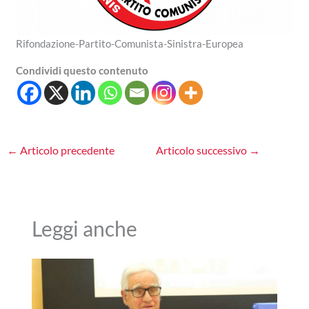
Rifondazione-Partito-Comunista-Sinistra-Europea
Condividi questo contenuto
←
Articolo precedente
Articolo successivo
→
Leggi anche