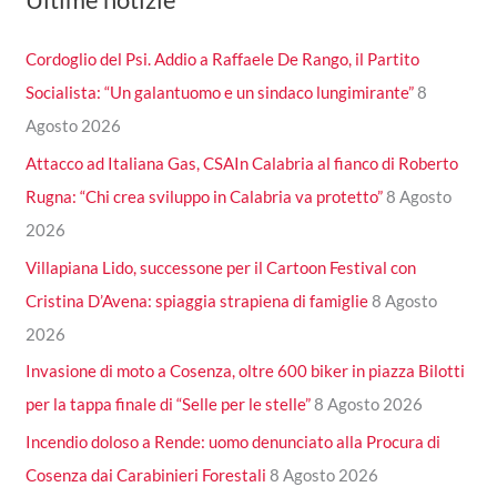
Cordoglio del Psi. Addio a Raffaele De Rango, il Partito
Socialista: “Un galantuomo e un sindaco lungimirante”
8
Agosto 2026
Attacco ad Italiana Gas, CSAIn Calabria al fianco di Roberto
Rugna: “Chi crea sviluppo in Calabria va protetto”
8 Agosto
2026
Villapiana Lido, successone per il Cartoon Festival con
Cristina D’Avena: spiaggia strapiena di famiglie
8 Agosto
2026
Invasione di moto a Cosenza, oltre 600 biker in piazza Bilotti
per la tappa finale di “Selle per le stelle”
8 Agosto 2026
Incendio doloso a Rende: uomo denunciato alla Procura di
Cosenza dai Carabinieri Forestali
8 Agosto 2026