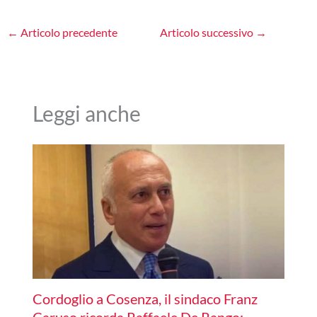
←
Articolo precedente
Articolo successivo
→
Leggi anche
Cordoglio a Cosenza, il sindaco Franz