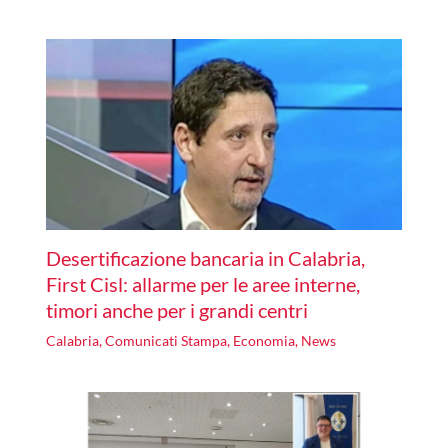
Desertificazione bancaria in Calabria,
First Cisl: allarme per le aree interne,
timori anche per i grandi centri
Calabria
,
Comunicati Stampa
,
Economia
,
News