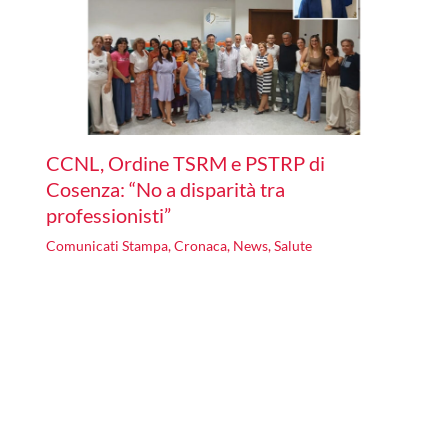
CCNL, Ordine TSRM e PSTRP di
Cosenza: “No a disparità tra
professionisti”
Comunicati Stampa
,
Cronaca
,
News
,
Salute