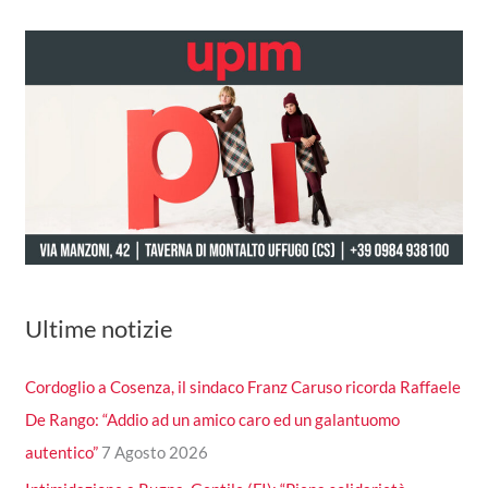
Ultime notizie
Cordoglio a Cosenza, il sindaco Franz Caruso ricorda Raffaele
De Rango: “Addio ad un amico caro ed un galantuomo
autentico”
7 Agosto 2026