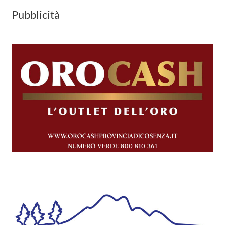
Pubblicità