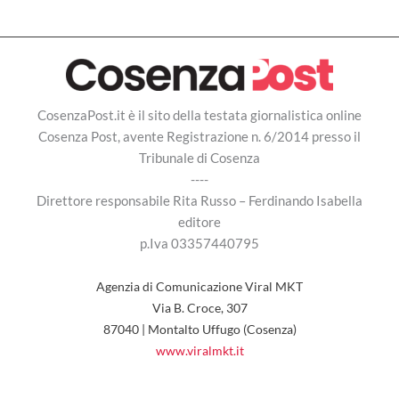
CosenzaPost.it è il sito della testata giornalistica online
Cosenza Post, avente Registrazione n. 6/2014 presso il
Tribunale di Cosenza
----
Direttore responsabile Rita Russo – Ferdinando Isabella
editore
p.Iva 03357440795
Agenzia di Comunicazione Viral MKT
Via B. Croce, 307
87040 | Montalto Uffugo (Cosenza)
www.viralmkt.it