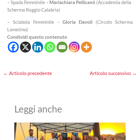
– Spada Femminile –
Mariachiara Pellicanò
(Accademia della
Scherma Reggio Calabria)
– Sciabola Femminile –
Gloria Davoli
(Circolo Scherma
Lametino)
Condividi questo contenuto
←
Articolo precedente
Articolo successivo
→
Leggi anche