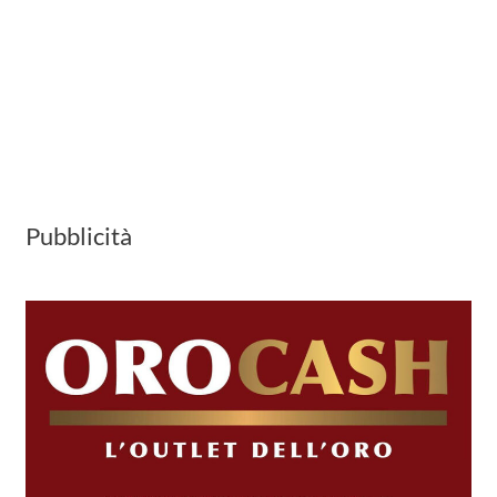
Pubblicità