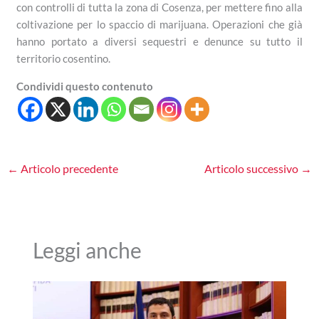
con controlli di tutta la zona di Cosenza, per mettere fino alla
coltivazione per lo spaccio di marijuana. Operazioni che già
hanno portato a diversi sequestri e denunce su tutto il
territorio cosentino.
Condividi questo contenuto
←
Articolo precedente
Articolo successivo
→
Leggi anche