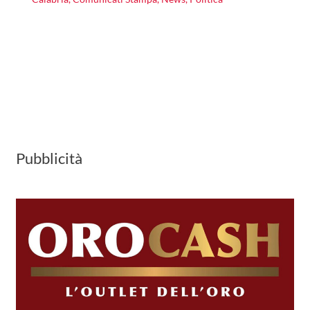
Pubblicità