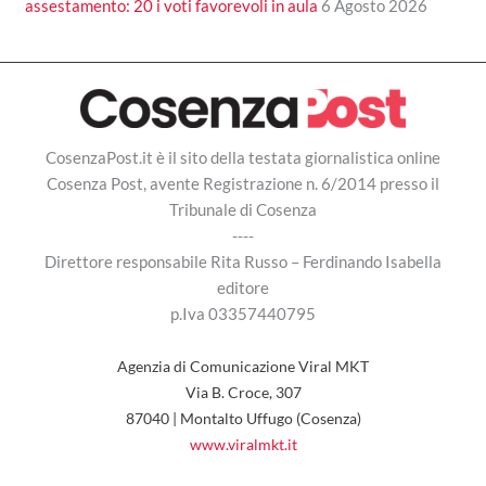
assestamento: 20 i voti favorevoli in aula
6 Agosto 2026
CosenzaPost.it è il sito della testata giornalistica online
Cosenza Post, avente Registrazione n. 6/2014 presso il
Tribunale di Cosenza
----
Direttore responsabile Rita Russo – Ferdinando Isabella
editore
p.Iva 03357440795
Agenzia di Comunicazione Viral MKT
Via B. Croce, 307
87040 | Montalto Uffugo (Cosenza)
www.viralmkt.it