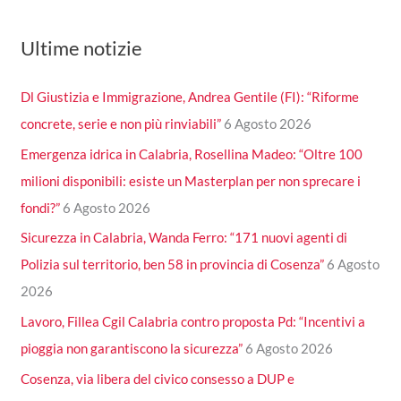
Ultime notizie
Dl Giustizia e Immigrazione, Andrea Gentile (FI): “Riforme
concrete, serie e non più rinviabili”
6 Agosto 2026
Emergenza idrica in Calabria, Rosellina Madeo: “Oltre 100
milioni disponibili: esiste un Masterplan per non sprecare i
fondi?”
6 Agosto 2026
Sicurezza in Calabria, Wanda Ferro: “171 nuovi agenti di
Polizia sul territorio, ben 58 in provincia di Cosenza”
6 Agosto
2026
Lavoro, Fillea Cgil Calabria contro proposta Pd: “Incentivi a
pioggia non garantiscono la sicurezza”
6 Agosto 2026
Cosenza, via libera del civico consesso a DUP e