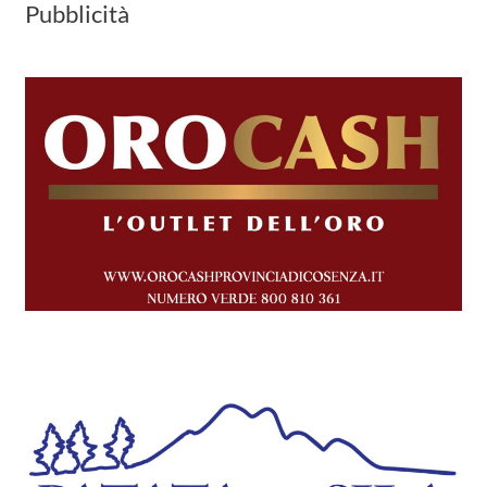
Pubblicità