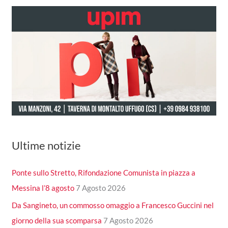
Ultime notizie
Ponte sullo Stretto, Rifondazione Comunista in piazza a
Messina l’8 agosto
7 Agosto 2026
Da Sangineto, un commosso omaggio a Francesco Guccini nel
giorno della sua scomparsa
7 Agosto 2026