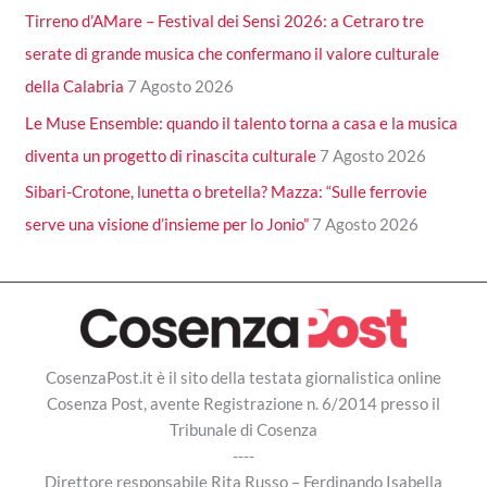
Tirreno d’AMare – Festival dei Sensi 2026: a Cetraro tre
serate di grande musica che confermano il valore culturale
della Calabria
7 Agosto 2026
Le Muse Ensemble: quando il talento torna a casa e la musica
diventa un progetto di rinascita culturale
7 Agosto 2026
Sibari-Crotone, lunetta o bretella? Mazza: “Sulle ferrovie
serve una visione d’insieme per lo Jonio”
7 Agosto 2026
CosenzaPost.it è il sito della testata giornalistica online
Cosenza Post, avente Registrazione n. 6/2014 presso il
Tribunale di Cosenza
----
Direttore responsabile Rita Russo – Ferdinando Isabella