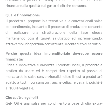
rinunciare alla qualità e al gusto di ciò che consuma.
Qual è l’innovazione?
Il prodotto si propone in alternativa alle convenzionali salse
per condimento, in quanto, il processo di produzione consente
di realizzare una strutturazione della fase oleosa
mantenendo così il target salutistico ed incrementando,
attraverso un’opportuna consistenza, il contenuto di servizio.
Perchè questa idea imprenditoriale dovrebbe essere
finanziata?
L’idea è innovativa e valorizza i prodotti locali, il prodotto è
pratico da usare ed è competitivo rispetto al prezzo di
mercato delle salse convenzionali. Inoltre il nostro prodotto è
adatto a tutti i consumatori, anche celiaci e vegani, poiché è
al 100% vegetale.
Che cos’è un gel-oil?
Gel- Oil è una salsa per condimento a base di olio extra-