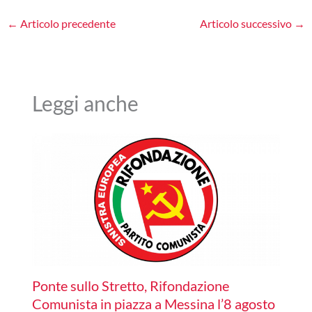
←
Articolo precedente
Articolo successivo
→
Leggi anche
Ponte sullo Stretto, Rifondazione
Comunista in piazza a Messina l’8 agosto