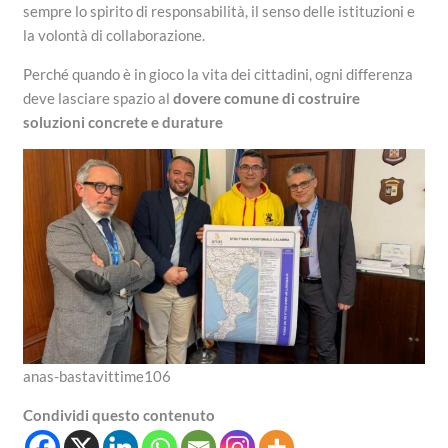
sempre lo spirito di responsabilità, il senso delle istituzioni e
la volontà di collaborazione.
Perché quando è in gioco la vita dei cittadini, ogni differenza
deve lasciare spazio al
dovere comune di costruire
soluzioni concrete e durature
anas-bastavittime106
Condividi questo contenuto