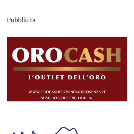
Pubblicità