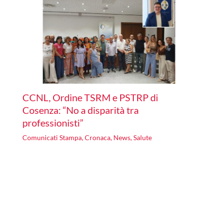
CCNL, Ordine TSRM e PSTRP di
Cosenza: “No a disparità tra
professionisti”
Comunicati Stampa
,
Cronaca
,
News
,
Salute