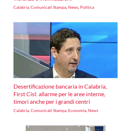
Calabria
,
Comunicati Stampa
,
News
,
Politica
Desertificazione bancaria in Calabria,
First Cisl: allarme per le aree interne,
timori anche per i grandi centri
Calabria
,
Comunicati Stampa
,
Economia
,
News