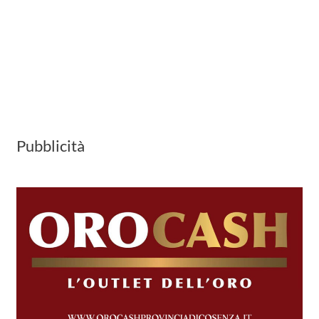
Pubblicità