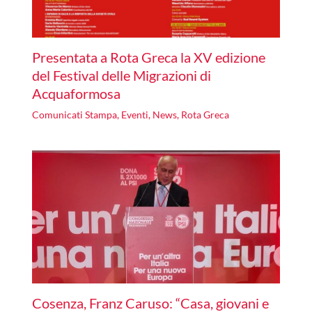
Presentata a Rota Greca la XV edizione
del Festival delle Migrazioni di
Acquaformosa
Comunicati Stampa
,
Eventi
,
News
,
Rota Greca
Cosenza, Franz Caruso: “Casa, giovani e