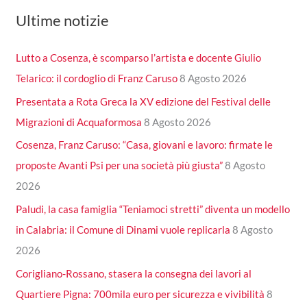
Ultime notizie
Lutto a Cosenza, è scomparso l’artista e docente Giulio
Telarico: il cordoglio di Franz Caruso
8 Agosto 2026
Presentata a Rota Greca la XV edizione del Festival delle
Migrazioni di Acquaformosa
8 Agosto 2026
Cosenza, Franz Caruso: “Casa, giovani e lavoro: firmate le
proposte Avanti Psi per una società più giusta”
8 Agosto
2026
Paludi, la casa famiglia “Teniamoci stretti” diventa un modello
in Calabria: il Comune di Dinami vuole replicarla
8 Agosto
2026
Corigliano-Rossano, stasera la consegna dei lavori al
Quartiere Pigna: 700mila euro per sicurezza e vivibilità
8