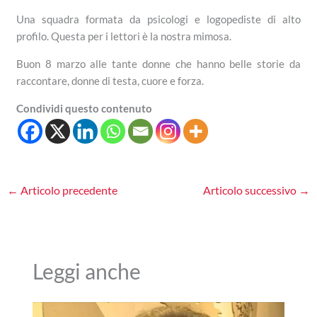
Una squadra formata da psicologi e logopediste di alto
profilo. Questa per i lettori è la nostra mimosa.
Buon 8 marzo alle tante donne che hanno belle storie da
raccontare, donne di testa, cuore e forza.
Condividi questo contenuto
←
Articolo precedente
Articolo successivo
→
Leggi anche