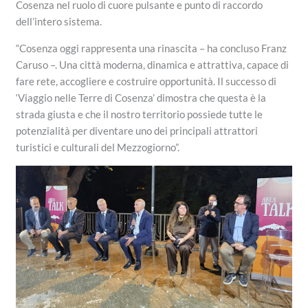
Cosenza nel ruolo di cuore pulsante e punto di raccordo
dell’intero sistema.
“Cosenza oggi rappresenta una rinascita – ha concluso Franz
Caruso –. Una città moderna, dinamica e attrattiva, capace di
fare rete, accogliere e costruire opportunità. Il successo di
‘Viaggio nelle Terre di Cosenza’ dimostra che questa è la
strada giusta e che il nostro territorio possiede tutte le
potenzialità per diventare uno dei principali attrattori
turistici e culturali del Mezzogiorno”.