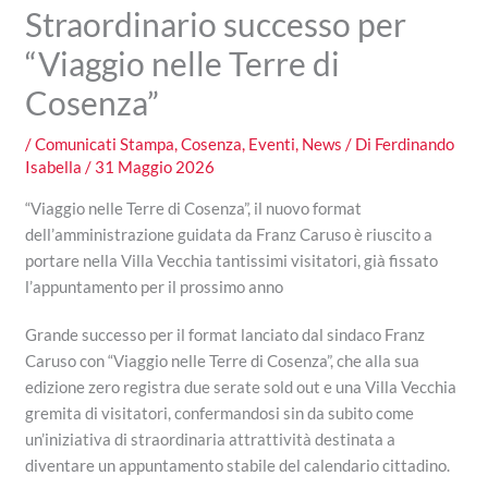
Straordinario successo per
“Viaggio nelle Terre di
Cosenza”
/
Comunicati Stampa
,
Cosenza
,
Eventi
,
News
/ Di
Ferdinando
Isabella
/
31 Maggio 2026
“Viaggio nelle Terre di Cosenza”, il nuovo format
dell’amministrazione guidata da Franz Caruso è riuscito a
portare nella Villa Vecchia tantissimi visitatori, già fissato
l’appuntamento per il prossimo anno
Grande successo per il format lanciato dal sindaco Franz
Caruso con “Viaggio nelle Terre di Cosenza”, che alla sua
edizione zero registra due serate sold out e una Villa Vecchia
gremita di visitatori, confermandosi sin da subito come
un’iniziativa di straordinaria attrattività destinata a
diventare un appuntamento stabile del calendario cittadino.