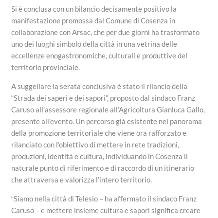
Si è conclusa con un bilancio decisamente positivo la
manifestazione promossa dal Comune di Cosenza in
collaborazione con Arsac, che per due giorni ha trasformato
uno dei luoghi simbolo della città in una vetrina delle
eccellenze enogastronomiche, culturali e produttive del
territorio provinciale.
A suggellare la serata conclusiva è stato il rilancio della
“Strada dei saperi e dei sapori”, proposto dal sindaco Franz
Caruso all’assessore regionale all’Agricoltura Gianluca Gallo,
presente all’evento. Un percorso già esistente nel panorama
della promozione territoriale che viene ora rafforzato e
rilanciato con l’obiettivo di mettere in rete tradizioni,
produzioni, identità e cultura, individuando in Cosenza il
naturale punto di riferimento e di raccordo di un itinerario
che attraversa e valorizza l’intero territorio.
“Siamo nella città di Telesio – ha affermato il sindaco Franz
Caruso – e mettere insieme cultura e sapori significa creare