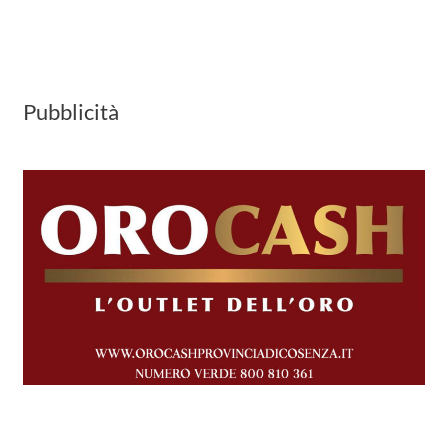
Pubblicità