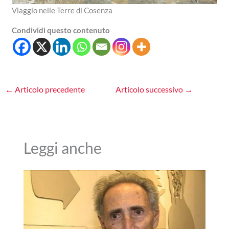
Viaggio nelle Terre di Cosenza
Condividi questo contenuto
←
Articolo precedente
Articolo successivo
→
Leggi anche