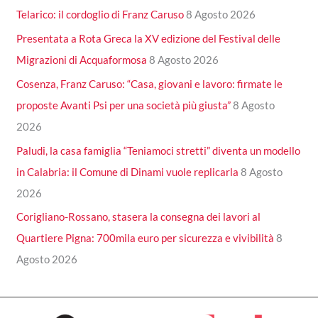
Telarico: il cordoglio di Franz Caruso
8 Agosto 2026
Presentata a Rota Greca la XV edizione del Festival delle
Migrazioni di Acquaformosa
8 Agosto 2026
Cosenza, Franz Caruso: “Casa, giovani e lavoro: firmate le
proposte Avanti Psi per una società più giusta”
8 Agosto
2026
Paludi, la casa famiglia “Teniamoci stretti” diventa un modello
in Calabria: il Comune di Dinami vuole replicarla
8 Agosto
2026
Corigliano-Rossano, stasera la consegna dei lavori al
Quartiere Pigna: 700mila euro per sicurezza e vivibilità
8
Agosto 2026