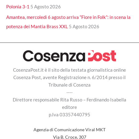
Polonia 3-1
5 Agosto 2026
Amantea, mercoledì 6 agosto arriva “Fiore in Folk”: in scena la
potenza dei Mantia Brass XXL
5 Agosto 2026
CosenzaPost.it è il sito della testata giornalistica online
Cosenza Post, avente Registrazione n. 6/2014 presso il
Tribunale di Cosenza
----
Direttore responsabile Rita Russo – Ferdinando Isabella
editore
p.Iva 03357440795
Agenzia di Comunicazione Viral MKT
Via B. Croce, 307