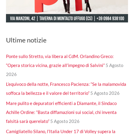
Ultime notizie
Ponte sullo Stretto, via libera al CdM. Orlandino Greco:
“Opera storica vicina, grazie all’impegno di Salvini”
5 Agosto
2026
L’equivoco della notte, Francesco Pacienza: “Se la malamovida
soffoca la bellezza e il valore del territorio”
5 Agosto 2026
Mare pulito e depuratori efficienti a Diamante, il Sindaco
Achille Ordine: “Basta diffamazioni sui social, chi inventa
falsità sarà querelato”
5 Agosto 2026
Camigliatello Silano, l’Italia Under 17 di Volley supera la