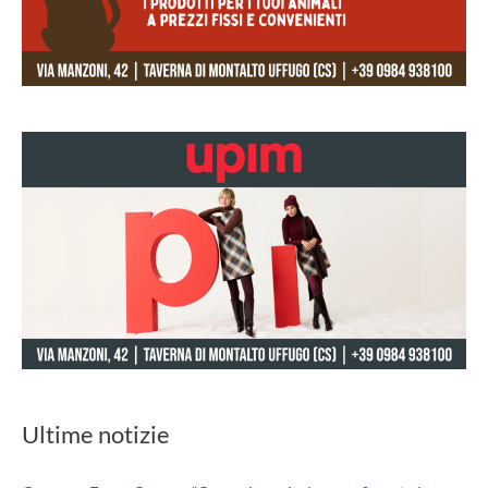
Ultime notizie