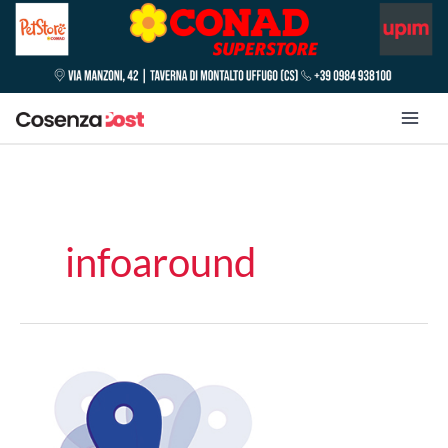
infoaround