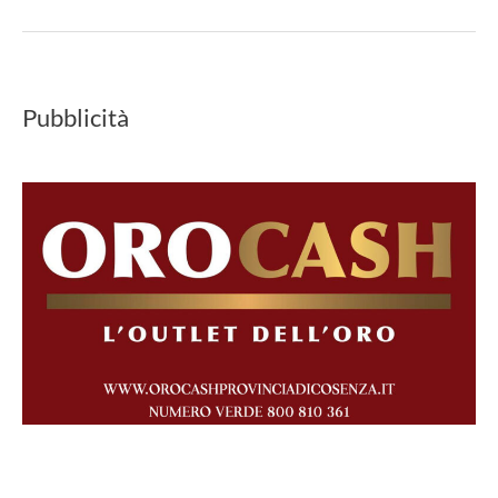
Pubblicità