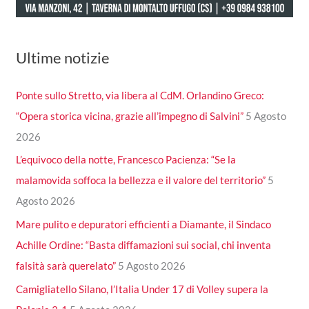
Ultime notizie
Ponte sullo Stretto, via libera al CdM. Orlandino Greco:
“Opera storica vicina, grazie all’impegno di Salvini”
5 Agosto
2026
L’equivoco della notte, Francesco Pacienza: “Se la
malamovida soffoca la bellezza e il valore del territorio”
5
Agosto 2026
Mare pulito e depuratori efficienti a Diamante, il Sindaco
Achille Ordine: “Basta diffamazioni sui social, chi inventa
falsità sarà querelato”
5 Agosto 2026
Camigliatello Silano, l’Italia Under 17 di Volley supera la