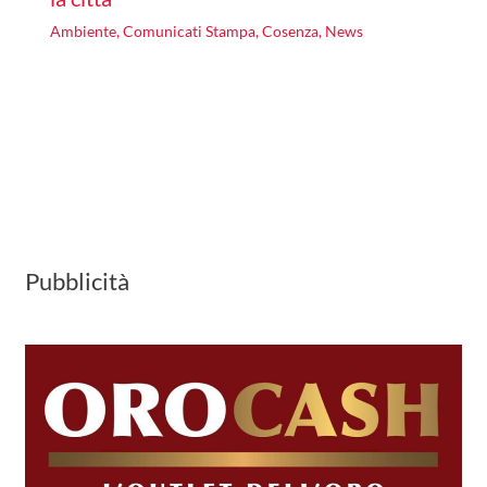
Ambiente
,
Comunicati Stampa
,
Cosenza
,
News
Pubblicità