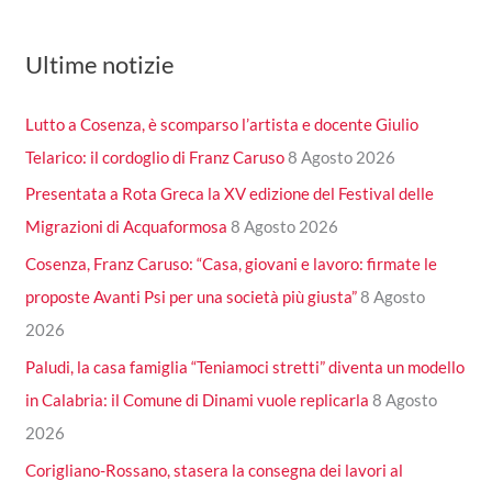
Ultime notizie
Lutto a Cosenza, è scomparso l’artista e docente Giulio
Telarico: il cordoglio di Franz Caruso
8 Agosto 2026
Presentata a Rota Greca la XV edizione del Festival delle
Migrazioni di Acquaformosa
8 Agosto 2026
Cosenza, Franz Caruso: “Casa, giovani e lavoro: firmate le
proposte Avanti Psi per una società più giusta”
8 Agosto
2026
Paludi, la casa famiglia “Teniamoci stretti” diventa un modello
in Calabria: il Comune di Dinami vuole replicarla
8 Agosto
2026
Corigliano-Rossano, stasera la consegna dei lavori al