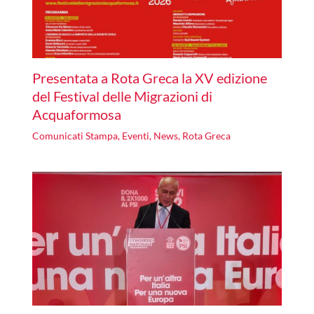
Presentata a Rota Greca la XV edizione
del Festival delle Migrazioni di
Acquaformosa
Comunicati Stampa
,
Eventi
,
News
,
Rota Greca