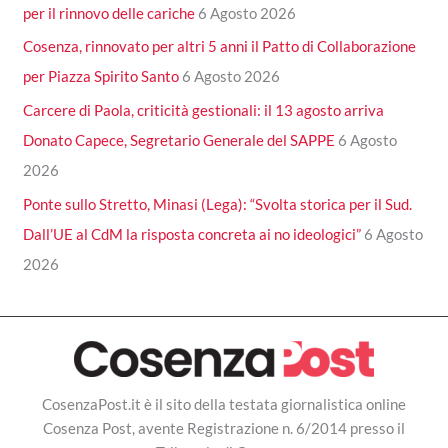
per il rinnovo delle cariche
6 Agosto 2026
Cosenza, rinnovato per altri 5 anni il Patto di Collaborazione
per Piazza Spirito Santo
6 Agosto 2026
Carcere di Paola, criticità gestionali: il 13 agosto arriva
Donato Capece, Segretario Generale del SAPPE
6 Agosto
2026
Ponte sullo Stretto, Minasi (Lega): “Svolta storica per il Sud.
Dall’UE al CdM la risposta concreta ai no ideologici”
6 Agosto
2026
CosenzaPost.it è il sito della testata giornalistica online
Cosenza Post, avente Registrazione n. 6/2014 presso il