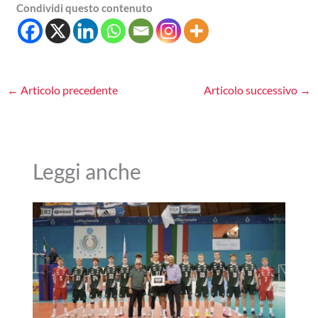
Condividi questo contenuto
←
Articolo precedente
Articolo successivo
→
Leggi anche