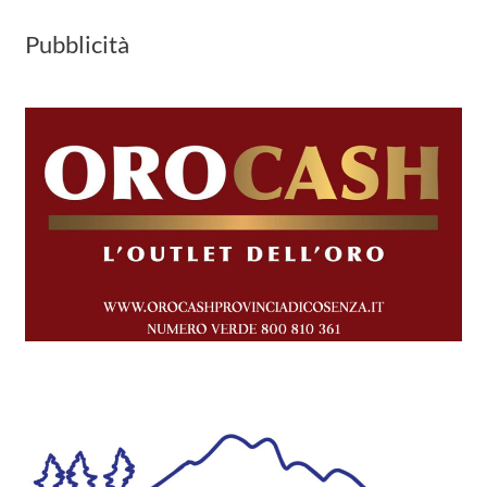
Pubblicità