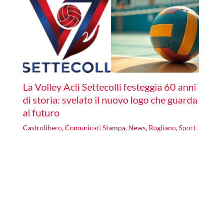
La Volley Acli Settecolli festeggia 60 anni
di storia: svelato il nuovo logo che guarda
al futuro
Castrolibero
,
Comunicati Stampa
,
News
,
Rogliano
,
Sport