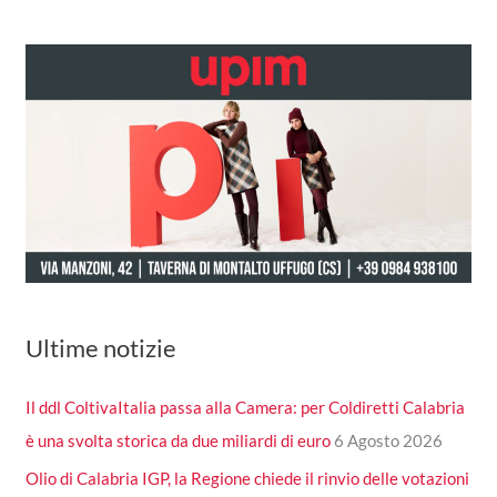
Ultime notizie
Il ddl ColtivaItalia passa alla Camera: per Coldiretti Calabria
è una svolta storica da due miliardi di euro
6 Agosto 2026
Olio di Calabria IGP, la Regione chiede il rinvio delle votazioni