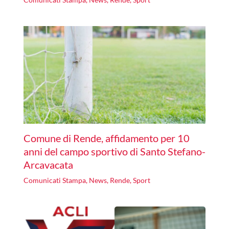
Comune di Rende, affidamento per 10
anni del campo sportivo di Santo Stefano-
Arcavacata
Comunicati Stampa
,
News
,
Rende
,
Sport