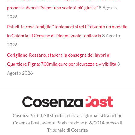
proposte Avanti Psi per una società più giusta”
8 Agosto
2026
Paludi, la casa famiglia “Teniamoci stretti” diventa un modello
in Calabria: il Comune di Dinami vuole replicarla
8 Agosto
2026
Corigliano-Rossano, stasera la consegna dei lavori al
Quartiere Pigna: 700mila euro per sicurezza e vivibilità
8
Agosto 2026
CosenzaPost.it è il sito della testata giornalistica online
Cosenza Post, avente Registrazione n. 6/2014 presso il
Tribunale di Cosenza