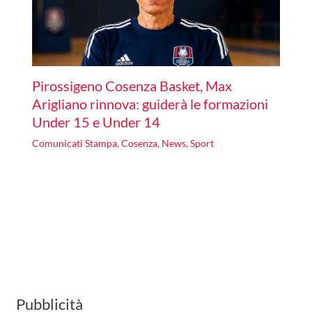
Pirossigeno Cosenza Basket, Max
Arigliano rinnova: guiderà le formazioni
Under 15 e Under 14
Comunicati Stampa
,
Cosenza
,
News
,
Sport
Pubblicità