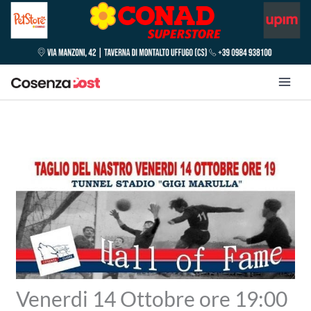
Venerdi 14 Ottobre ore 19:00