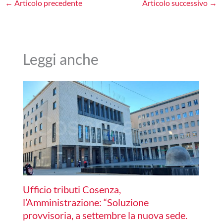
←
Articolo precedente
Articolo successivo
→
Leggi anche
Ufficio tributi Cosenza,
l’Amministrazione: “Soluzione
provvisoria, a settembre la nuova sede.