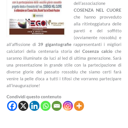
dell’associazione
COSENZA NEL CUORE
che hanno provveduto
alla ritinteggiatura delle
pareti e del soffitto
(ovviamente rossoblu) e
all’affissione di
39 gigantografie
rappresentanti i migliori
calciatori della centenaria storia del
Cosenza calcio
che
saranno illuminate da luci al led di ultima generazione. Sarà
una presentazione in grande stile con la partecipazione di
diverse glorie del passato rossoblu che siamo certi farà
venire la pelle d’oca a tutti i tifosi che vorranno partecipare
all’inaugurazione!
Condividi questo contenuto