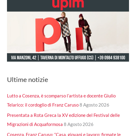
Ultime notizie
Lutto a Cosenza, è scomparso l’artista e docente Giulio
Telarico: il cordoglio di Franz Caruso
8 Agosto 2026
Presentata a Rota Greca la XV edizione del Festival delle
Migrazioni di Acquaformosa
8 Agosto 2026
Cosenza, Franz Caruso: “Casa, giovani e lavoro: firmate le