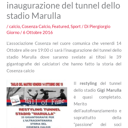
inaugurazione del tunnel dello
stadio Marulla
/
calcio
,
Cosenza Calcio
,
Featured
,
Sport
/ Di
Piergiorgio
Giorno
/
6 Ottobre 2016
L’associazione Cosenza nel cuore comunica che venerdi 14
Ottobre alle ore 19:00 ci sarà l’inaugurazione del tunnel dello
stadio Marulla dove saranno svelate ai tifosi le 39
gigantografie dei calciatori che hanno fatto la storia del
Cosenza calcio
Il
restyling
del tunnel
dello stadio
Gigi Marulla
è quasi completato.
Merito
dell’autofinanziamento e
soprattutto della
“passione” dei soci