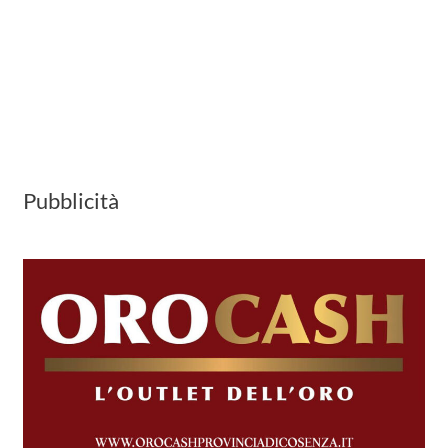
Pubblicità