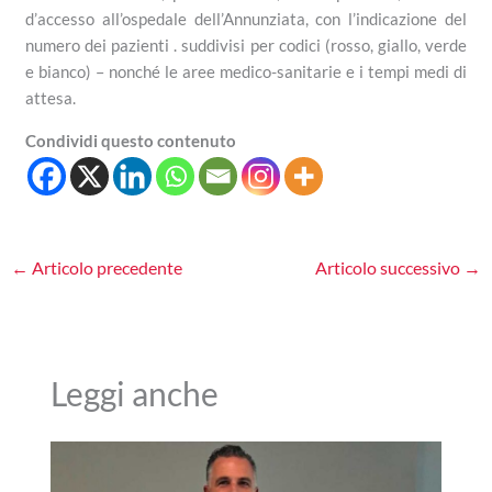
d’accesso all’ospedale dell’Annunziata, con l’indicazione del
numero dei pazienti . suddivisi per codici (rosso, giallo, verde
e bianco) – nonché le aree medico-sanitarie e i tempi medi di
attesa.
Condividi questo contenuto
←
Articolo precedente
Articolo successivo
→
Leggi anche