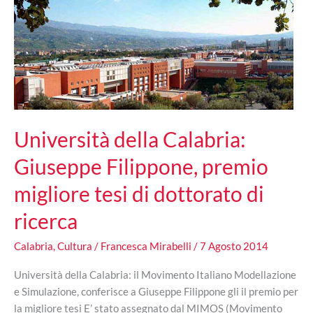
Università della Calabria:
Giuseppe Filippone, premio
migliore tesi di dottorato di
ricerca
Calabria
,
Cultura
/
Francesca Mirabelli
/
7 Agosto 2014
Università della Calabria: il Movimento Italiano Modellazione
e Simulazione, conferisce a Giuseppe Filippone gli il premio per
la migliore tesi E’ stato assegnato dal MIMOS (Movimento