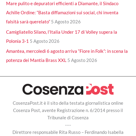
Mare pulito e depuratori efficienti a Diamante, il Sindaco
Achille Ordine: “Basta diffamazioni sui social, chi inventa
falsità sarà querelato”
5 Agosto 2026
Camigliatello Silano, l’Italia Under 17 di Volley supera la
Polonia 3-1
5 Agosto 2026
Amantea, mercoledì 6 agosto arriva “Fiore in Folk”: in scena la
potenza dei Mantia Brass XXL
5 Agosto 2026
CosenzaPost.it è il sito della testata giornalistica online
Cosenza Post, avente Registrazione n. 6/2014 presso il
Tribunale di Cosenza
----
Direttore responsabile Rita Russo – Ferdinando Isabella