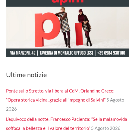
Ultime notizie
Ponte sullo Stretto, via libera al CdM. Orlandino Greco:
“Opera storica vicina, grazie all’impegno di Salvini”
5 Agosto
2026
L’equivoco della notte, Francesco Pacienza: “Se la malamovida
soffoca la bellezza e il valore del territorio”
5 Agosto 2026