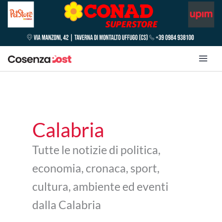
Calabria
Tutte le notizie di politica,
economia, cronaca, sport,
cultura, ambiente ed eventi
dalla Calabria