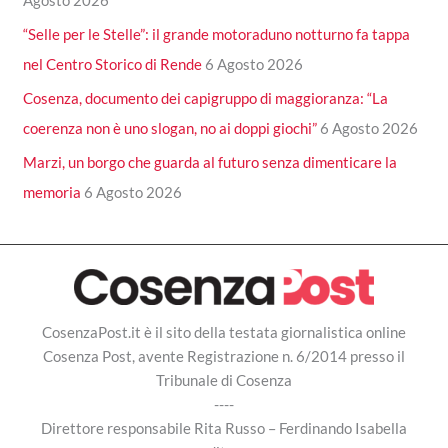
Agosto 2026
“Selle per le Stelle”: il grande motoraduno notturno fa tappa
nel Centro Storico di Rende
6 Agosto 2026
Cosenza, documento dei capigruppo di maggioranza: “La
coerenza non è uno slogan, no ai doppi giochi”
6 Agosto 2026
Marzi, un borgo che guarda al futuro senza dimenticare la
memoria
6 Agosto 2026
CosenzaPost.it è il sito della testata giornalistica online
Cosenza Post, avente Registrazione n. 6/2014 presso il
Tribunale di Cosenza
----
Direttore responsabile Rita Russo – Ferdinando Isabella