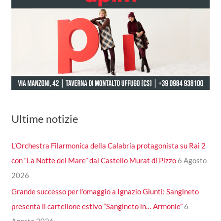
Ultime notizie
L’Orchestra Filarmonica della Calabria protagonista su Rai 2
con “La Notte del Mare” dal Castello Murat di Pizzo
6 Agosto
2026
Grande successo per l’omaggio a Ignazio Giunti: Sangineto
presenta il cartellone estivo “Sangineto in… Armonie”
6