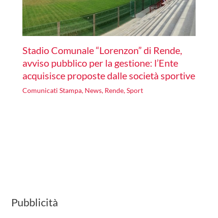
Stadio Comunale “Lorenzon” di Rende,
avviso pubblico per la gestione: l’Ente
acquisisce proposte dalle società sportive
Comunicati Stampa
,
News
,
Rende
,
Sport
Pubblicità