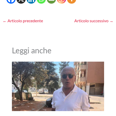
←
Articolo precedente
Articolo successivo
→
Leggi anche