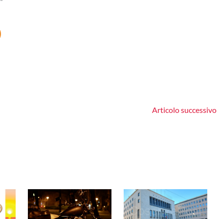
Articolo successivo