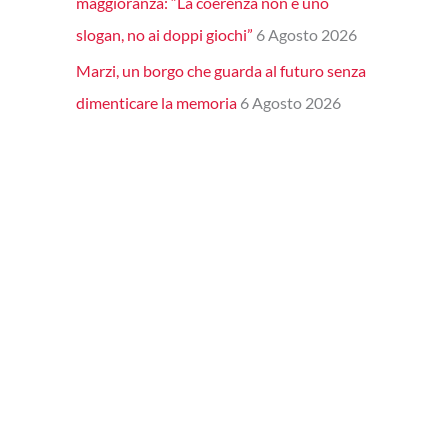
maggioranza: “La coerenza non è uno
slogan, no ai doppi giochi”
6 Agosto 2026
Marzi, un borgo che guarda al futuro senza
dimenticare la memoria
6 Agosto 2026