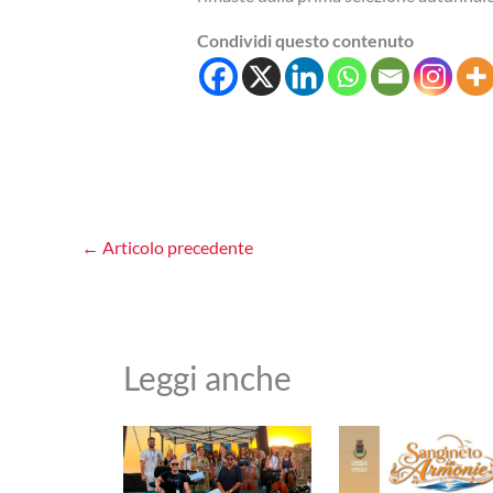
Condividi questo contenuto
←
Articolo precedente
Leggi anche