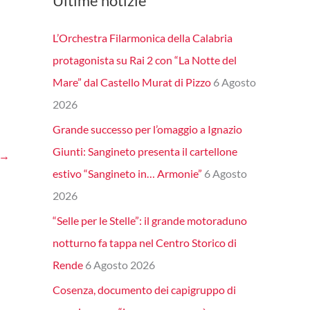
Ultime notizie
L’Orchestra Filarmonica della Calabria
protagonista su Rai 2 con “La Notte del
Mare” dal Castello Murat di Pizzo
6 Agosto
2026
Grande successo per l’omaggio a Ignazio
Giunti: Sangineto presenta il cartellone
→
estivo “Sangineto in… Armonie”
6 Agosto
2026
“Selle per le Stelle”: il grande motoraduno
notturno fa tappa nel Centro Storico di
Rende
6 Agosto 2026
Cosenza, documento dei capigruppo di