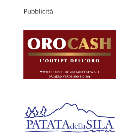
Pubblicità