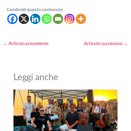
Condividi questo contenuto
←
Articolo precedente
Articolo successivo
→
Leggi anche