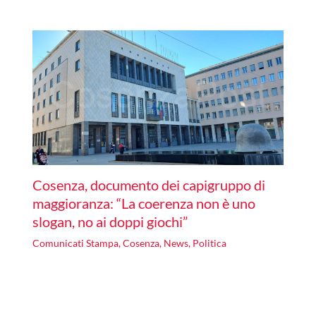
Cosenza, documento dei capigruppo di
maggioranza: “La coerenza non è uno
slogan, no ai doppi giochi”
Comunicati Stampa
,
Cosenza
,
News
,
Politica