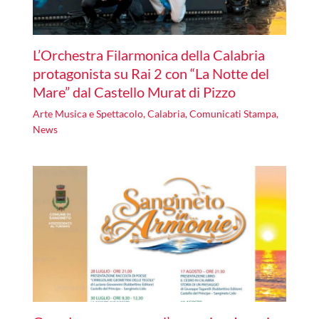
L’Orchestra Filarmonica della Calabria
protagonista su Rai 2 con “La Notte del
Mare” dal Castello Murat di Pizzo
Arte Musica e Spettacolo
,
Calabria
,
Comunicati Stampa
,
News