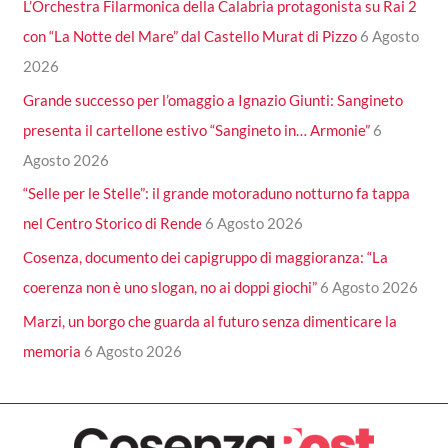
L’Orchestra Filarmonica della Calabria protagonista su Rai 2
con “La Notte del Mare” dal Castello Murat di Pizzo
6 Agosto
2026
Grande successo per l’omaggio a Ignazio Giunti: Sangineto
presenta il cartellone estivo “Sangineto in… Armonie”
6
Agosto 2026
“Selle per le Stelle”: il grande motoraduno notturno fa tappa
nel Centro Storico di Rende
6 Agosto 2026
Cosenza, documento dei capigruppo di maggioranza: “La
coerenza non è uno slogan, no ai doppi giochi”
6 Agosto 2026
Marzi, un borgo che guarda al futuro senza dimenticare la
memoria
6 Agosto 2026