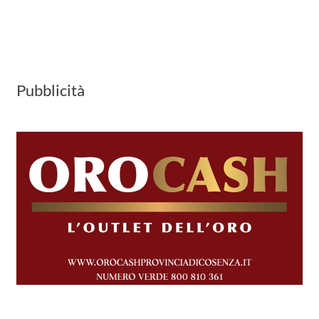
Pubblicità