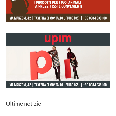
Ultime notizie