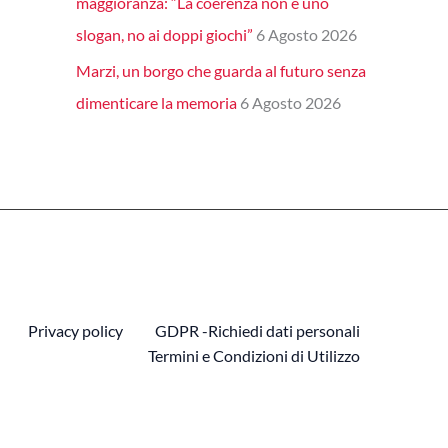
maggioranza: “La coerenza non è uno
slogan, no ai doppi giochi”
6 Agosto 2026
Marzi, un borgo che guarda al futuro senza
dimenticare la memoria
6 Agosto 2026
Privacy policy
GDPR -Richiedi dati personali
Termini e Condizioni di Utilizzo