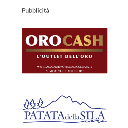
Pubblicità