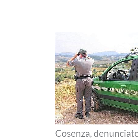
Cosenza, denunciat