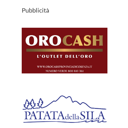
Pubblicità