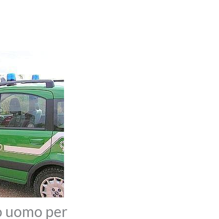
o uomo per