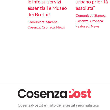
le info su servizi
urbano priorità
essenziali e Museo
assoluta”
dei Brettii!
Comunicati Stampa
,
Cosenza
,
Cronaca
,
Comunicati Stampa
,
Featured
,
News
Cosenza
,
Cronaca
,
News
CosenzaPost.it è il sito della testata giornalistica