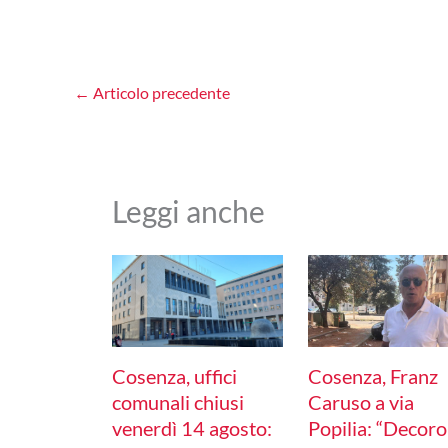
←
Articolo precedente
Leggi anche
Cosenza, uffici
Cosenza, Franz
comunali chiusi
Caruso a via
venerdì 14 agosto:
Popilia: “Decoro