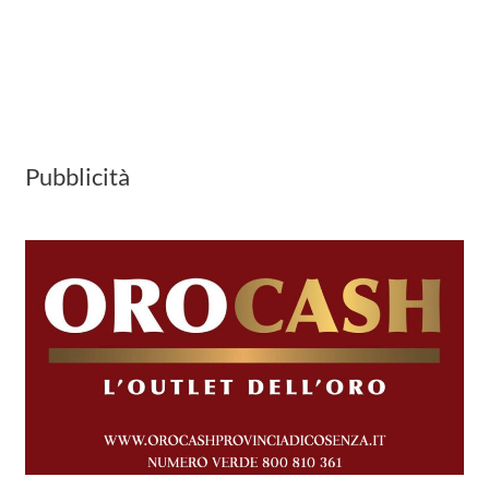
Pubblicità