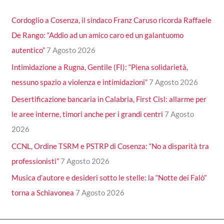
Cordoglio a Cosenza, il sindaco Franz Caruso ricorda Raffaele
De Rango: “Addio ad un amico caro ed un galantuomo
autentico”
7 Agosto 2026
Intimidazione a Rugna, Gentile (FI): “Piena solidarietà,
nessuno spazio a violenza e intimidazioni”
7 Agosto 2026
Desertificazione bancaria in Calabria, First Cisl: allarme per
le aree interne, timori anche per i grandi centri
7 Agosto
2026
CCNL, Ordine TSRM e PSTRP di Cosenza: “No a disparità tra
professionisti”
7 Agosto 2026
Musica d’autore e desideri sotto le stelle: la “Notte dei Falò”
torna a Schiavonea
7 Agosto 2026