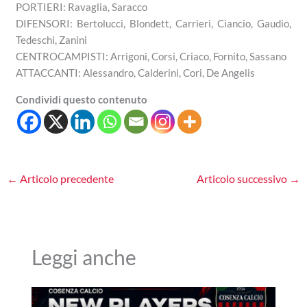
PORTIERI: Ravaglia, Saracco
DIFENSORI: Bertolucci, Blondett, Carrieri, Ciancio, Gaudio,
Tedeschi, Zanini
CENTROCAMPISTI: Arrigoni, Corsi, Criaco, Fornito, Sassano
ATTACCANTI: Alessandro, Calderini, Cori, De Angelis
Condividi questo contenuto
←
Articolo precedente
Articolo successivo
→
Leggi anche