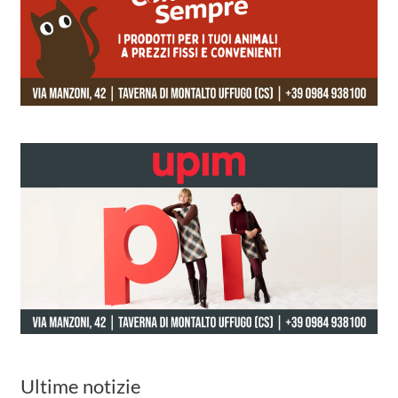
Ultime notizie