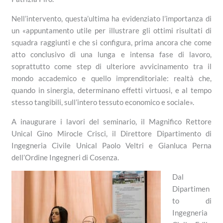
Nell’intervento, questa’ultima ha evidenziato l’importanza di
un «appuntamento utile per illustrare gli ottimi risultati di
squadra raggiunti e che si configura, prima ancora che come
atto conclusivo di una lunga e intensa fase di lavoro,
soprattutto come step di ulteriore avvicinamento tra il
mondo accademico e quello imprenditoriale: realtà che,
quando in sinergia, determinano effetti virtuosi, e al tempo
stesso tangibili, sull’intero tessuto economico e sociale».
A inaugurare i lavori del seminario, il Magnifico Rettore
Unical Gino Mirocle Crisci, il Direttore Dipartimento di
Ingegneria Civile Unical Paolo Veltri e Gianluca Perna
dell’Ordine Ingegneri di Cosenza.
Dal
Dipartimen
to di
Ingegneria