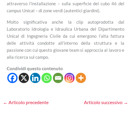
attraverso l’installazione – sulla superficie del cubo 46 del
campus Unical – di zone verdi (autentici giardini).
Molto significativa anche la clip autoprodotta dal
Laboratorio Idrologia e Idraulica Urbana del Dipartimento
Unical di Ingegneria Civile da cui emergono l’alta fattura
delle attività condotte all’interno della struttura e la
passione con cui questo giovane team si approccia al lavoro e
alla ricerca sul campo.
Condividi questo contenuto
←
Articolo precedente
Articolo successivo
→