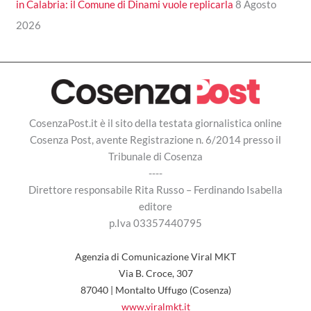
in Calabria: il Comune di Dinami vuole replicarla
8 Agosto
2026
CosenzaPost.it è il sito della testata giornalistica online
Cosenza Post, avente Registrazione n. 6/2014 presso il
Tribunale di Cosenza
----
Direttore responsabile Rita Russo – Ferdinando Isabella
editore
p.Iva 03357440795
Agenzia di Comunicazione Viral MKT
Via B. Croce, 307
87040 | Montalto Uffugo (Cosenza)
www.viralmkt.it