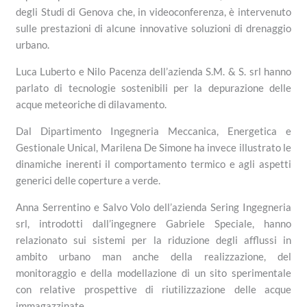
degli Studi di Genova che, in videoconferenza, è intervenuto
sulle prestazioni di alcune innovative soluzioni di drenaggio
urbano.
Luca Luberto e Nilo Pacenza dell’azienda S.M. & S. srl hanno
parlato di tecnologie sostenibili per la depurazione delle
acque meteoriche di dilavamento.
Dal Dipartimento Ingegneria Meccanica, Energetica e
Gestionale Unical, Marilena De Simone ha invece illustrato le
dinamiche inerenti il comportamento termico e agli aspetti
generici delle coperture a verde.
Anna Serrentino e Salvo Volo dell’azienda Sering Ingegneria
srl, introdotti dall’ingegnere Gabriele Speciale, hanno
relazionato sui sistemi per la riduzione degli afflussi in
ambito urbano man anche della realizzazione, del
monitoraggio e della modellazione di un sito sperimentale
con relative prospettive di riutilizzazione delle acque
immagazzinate.