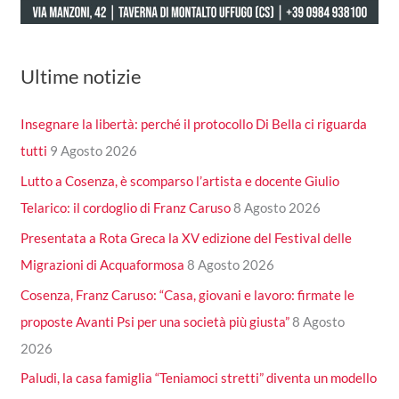
Ultime notizie
Insegnare la libertà: perché il protocollo Di Bella ci riguarda
tutti
9 Agosto 2026
Lutto a Cosenza, è scomparso l’artista e docente Giulio
Telarico: il cordoglio di Franz Caruso
8 Agosto 2026
Presentata a Rota Greca la XV edizione del Festival delle
Migrazioni di Acquaformosa
8 Agosto 2026
Cosenza, Franz Caruso: “Casa, giovani e lavoro: firmate le
proposte Avanti Psi per una società più giusta”
8 Agosto
2026
Paludi, la casa famiglia “Teniamoci stretti” diventa un modello