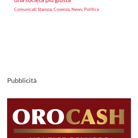
Comunicati Stampa
,
Cosenza
,
News
,
Politica
Pubblicità