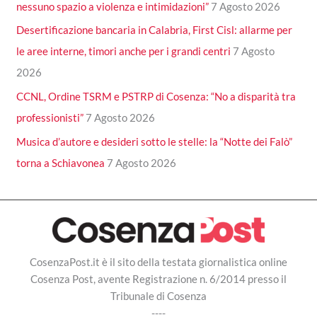
nessuno spazio a violenza e intimidazioni”
7 Agosto 2026
Desertificazione bancaria in Calabria, First Cisl: allarme per
le aree interne, timori anche per i grandi centri
7 Agosto
2026
CCNL, Ordine TSRM e PSTRP di Cosenza: “No a disparità tra
professionisti”
7 Agosto 2026
Musica d’autore e desideri sotto le stelle: la “Notte dei Falò”
torna a Schiavonea
7 Agosto 2026
CosenzaPost.it è il sito della testata giornalistica online
Cosenza Post, avente Registrazione n. 6/2014 presso il
Tribunale di Cosenza
----