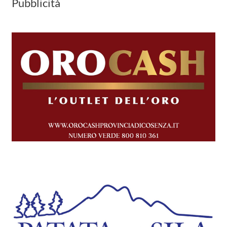
Pubblicità