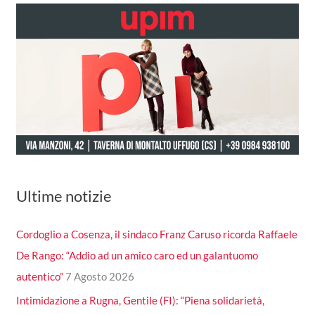
Ultime notizie
Cordoglio a Cosenza, il sindaco Franz Caruso ricorda Raffaele
De Rango: “Addio ad un amico caro ed un galantuomo
autentico”
7 Agosto 2026
Intimidazione a Rugna, Gentile (FI): “Piena solidarietà,