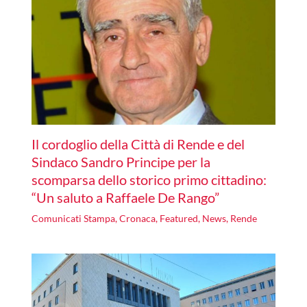
Il cordoglio della Città di Rende e del
Sindaco Sandro Principe per la
scomparsa dello storico primo cittadino:
“Un saluto a Raffaele De Rango”
Comunicati Stampa
,
Cronaca
,
Featured
,
News
,
Rende