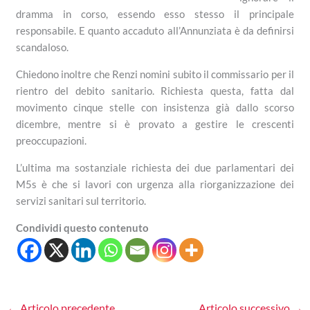
dramma in corso, essendo esso stesso il principale
responsabile. E quanto accaduto all’Annunziata è da definirsi
scandaloso.
Chiedono inoltre che Renzi nomini subito il commissario per il
rientro del debito sanitario. Richiesta questa, fatta dal
movimento cinque stelle con insistenza già dallo scorso
dicembre, mentre si è provato a gestire le crescenti
preoccupazioni.
L’ultima ma sostanziale richiesta dei due parlamentari dei
M5s è che si lavori con urgenza alla riorganizzazione dei
servizi sanitari sul territorio.
Condividi questo contenuto
←
Articolo precedente
Articolo successivo
→