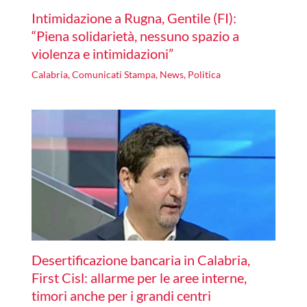
Intimidazione a Rugna, Gentile (FI):
“Piena solidarietà, nessuno spazio a
violenza e intimidazioni”
Calabria
,
Comunicati Stampa
,
News
,
Politica
Desertificazione bancaria in Calabria,
First Cisl: allarme per le aree interne,
timori anche per i grandi centri