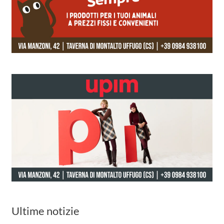
Ultime notizie