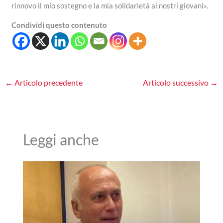
rinnovo il mio sostegno e la mia solidarietà ai nostri giovani».
Condividi questo contenuto
←
Articolo precedente
Articolo successivo
→
Leggi anche