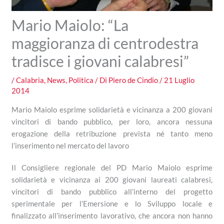
Mario Maiolo: “La
maggioranza di centrodestra
tradisce i giovani calabresi”
/
Calabria
,
News
,
Politica
/ Di
Piero de Cindio
/
21 Luglio
2014
Mario Maiolo esprime solidarietà e vicinanza a 200 giovani
vincitori di bando pubblico, per loro, ancora nessuna
erogazione della retribuzione prevista né tanto meno
l’inserimento nel mercato del lavoro
Il Consigliere regionale del PD Mario Maiolo esprime
solidarietà e vicinanza ai 200 giovani laureati calabresi,
vincitori di bando pubblico all’interno del progetto
sperimentale per l’Emersione e lo Sviluppo locale e
finalizzato all’inserimento lavorativo, che ancora non hanno