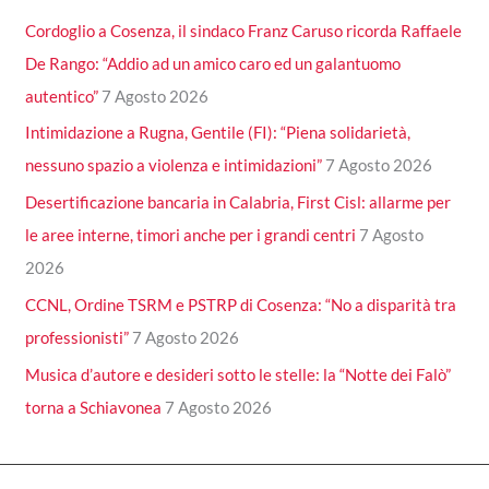
Cordoglio a Cosenza, il sindaco Franz Caruso ricorda Raffaele
De Rango: “Addio ad un amico caro ed un galantuomo
autentico”
7 Agosto 2026
Intimidazione a Rugna, Gentile (FI): “Piena solidarietà,
nessuno spazio a violenza e intimidazioni”
7 Agosto 2026
Desertificazione bancaria in Calabria, First Cisl: allarme per
le aree interne, timori anche per i grandi centri
7 Agosto
2026
CCNL, Ordine TSRM e PSTRP di Cosenza: “No a disparità tra
professionisti”
7 Agosto 2026
Musica d’autore e desideri sotto le stelle: la “Notte dei Falò”
torna a Schiavonea
7 Agosto 2026