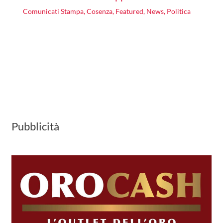
Comunicati Stampa
,
Cosenza
,
Featured
,
News
,
Politica
Pubblicità