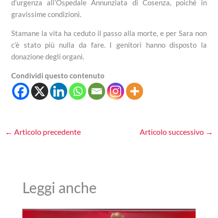
d’urgenza all’Ospedale Annunziata di Cosenza, poiché in
gravissime condizioni.
Stamane la vita ha ceduto il passo alla morte, e per Sara non
c’è stato più nulla da fare. I genitori hanno disposto la
donazione degli organi.
Condividi questo contenuto
←
Articolo precedente
Articolo successivo
→
Leggi anche