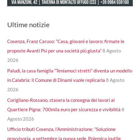
Ultime notizie
Cosenza, Franz Caruso: “Casa, giovani e lavoro: firmate le
proposte Avanti Psi per una società più giusta”
8 Agosto
2026
Paludi, la casa famiglia “Teniamoci stretti” diventa un modello
in Calabria: il Comune di Dinami vuole replicarla
8 Agosto
2026
Corigliano-Rossano, stasera la consegna dei lavori al
Quartiere Pigna: 700mila euro per sicurezza e vivibilità
8
Agosto 2026
Ufficio tributi Cosenza, l’Amministrazione: “Soluzione
provvisoria, a settembre la nuova sede. Polemica inutile