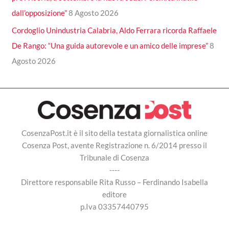
dall’opposizione”
8 Agosto 2026
Cordoglio Unindustria Calabria, Aldo Ferrara ricorda Raffaele
De Rango: “Una guida autorevole e un amico delle imprese”
8
Agosto 2026
CosenzaPost.it è il sito della testata giornalistica online
Cosenza Post, avente Registrazione n. 6/2014 presso il
Tribunale di Cosenza
----
Direttore responsabile Rita Russo – Ferdinando Isabella
editore
p.Iva 03357440795