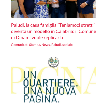
Paludi, la casa famiglia “Teniamoci stretti”
diventa un modello in Calabria: il Comune
di Dinami vuole replicarla
Comunicati Stampa
,
News
,
Paludi
,
sociale