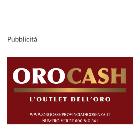
Pubblicità