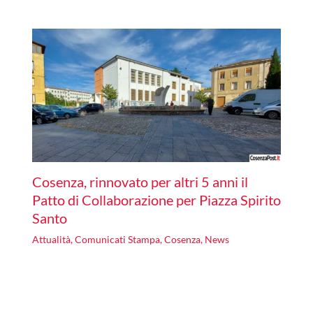
Cosenza, rinnovato per altri 5 anni il
Patto di Collaborazione per Piazza Spirito
Santo
Attualità
,
Comunicati Stampa
,
Cosenza
,
News