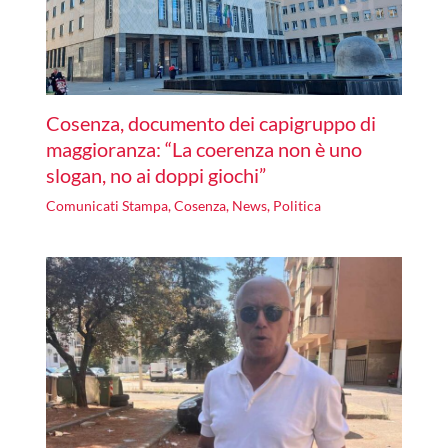
Cosenza, documento dei capigruppo di
maggioranza: “La coerenza non è uno
slogan, no ai doppi giochi”
Comunicati Stampa
,
Cosenza
,
News
,
Politica