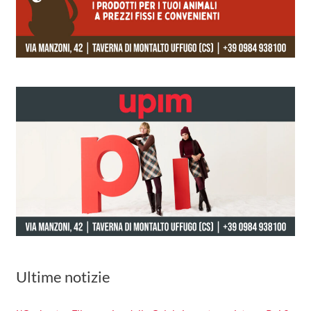
Ultime notizie