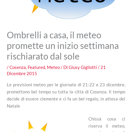
Ombrelli a casa, il meteo
promette un inizio settimana
rischiarato dal sole
/
Cosenza
,
Featured
,
Meteo
/ Di
Giusy Gigliotti
/
21
Dicembre 2015
Le previsioni meteo per le giornate di 21-22 e 23 dicembre,
promettono bel tempo su tutta la città di Cosenza. Il tempo
decide di essere clemente e ci fa un bel regalo, in attesa del
Natale
Chissà cosa ci
riserva il meteo,