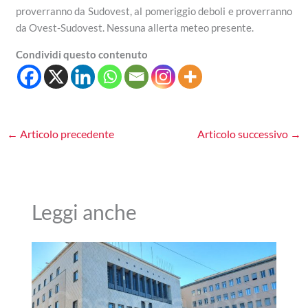
proverranno da Sudovest, al pomeriggio deboli e proverranno
da Ovest-Sudovest. Nessuna allerta meteo presente.
Condividi questo contenuto
←
Articolo precedente
Articolo successivo
→
Leggi anche