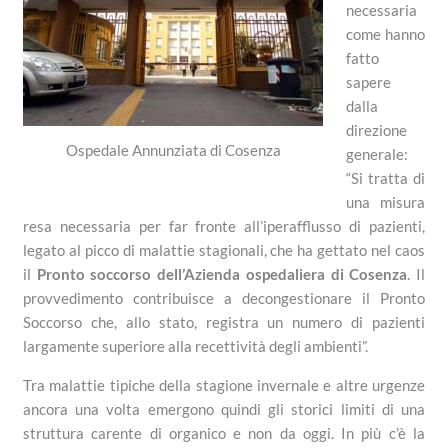
necessaria
come hanno
fatto
sapere
dalla
direzione
Ospedale Annunziata di Cosenza
generale:
“Si tratta di
una misura
resa necessaria per far fronte all’iperafflusso di pazienti,
legato al picco di malattie stagionali, che ha gettato nel caos
il
Pronto soccorso dell’Azienda ospedaliera di Cosenza
. Il
provvedimento contribuisce a decongestionare il Pronto
Soccorso che, allo stato, registra un numero di pazienti
largamente superiore alla recettività degli ambienti”.
Tra malattie tipiche della stagione invernale e altre urgenze
ancora una volta emergono quindi gli storici limiti di una
struttura carente di organico e non da oggi. In più c’è la