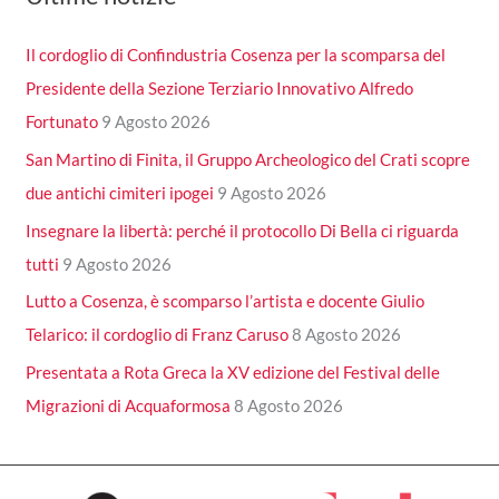
Il cordoglio di Confindustria Cosenza per la scomparsa del
Presidente della Sezione Terziario Innovativo Alfredo
Fortunato
9 Agosto 2026
San Martino di Finita, il Gruppo Archeologico del Crati scopre
due antichi cimiteri ipogei
9 Agosto 2026
Insegnare la libertà: perché il protocollo Di Bella ci riguarda
tutti
9 Agosto 2026
Lutto a Cosenza, è scomparso l’artista e docente Giulio
Telarico: il cordoglio di Franz Caruso
8 Agosto 2026
Presentata a Rota Greca la XV edizione del Festival delle
Migrazioni di Acquaformosa
8 Agosto 2026