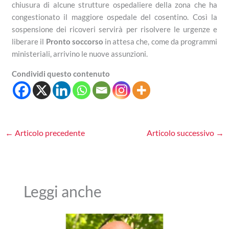
chiusura di alcune strutture ospedaliere della zona che ha
congestionato il maggiore ospedale del cosentino. Così la
sospensione dei ricoveri servirà per risolvere le urgenze e
liberare il
Pronto soccorso
in attesa che, come da programmi
ministeriali, arrivino le nuove assunzioni.
Condividi questo contenuto
←
Articolo precedente
Articolo successivo
→
Leggi anche