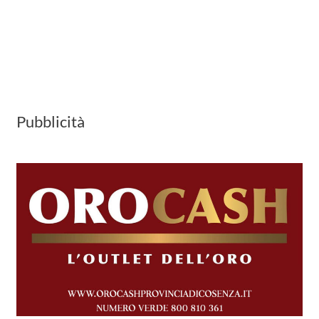
Pubblicità