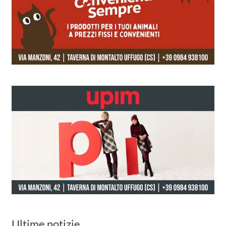
Ultime notizie