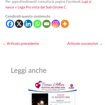
Per approfondimenti consulta la pagina Facebook
Lupi si
nasce
e
Lega Pro vista dal Sud-Girone C
.
Condividi questo contenuto
←
Articolo precedente
Articolo successivo
→
Leggi anche