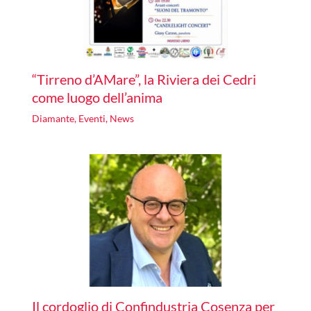
“Tirreno d’AMare”, la Riviera dei Cedri
come luogo dell’anima
Diamante
,
Eventi
,
News
Il cordoglio di Confindustria Cosenza per