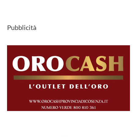
Pubblicità