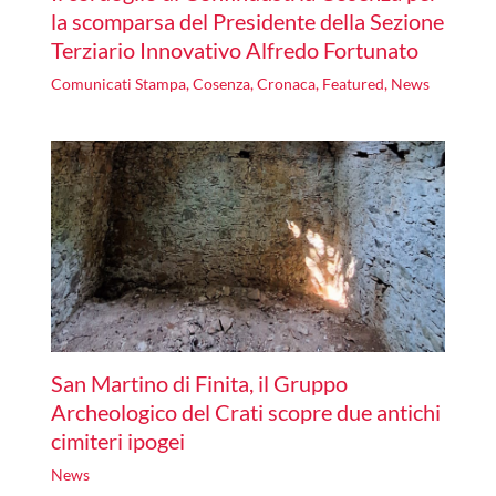
la scomparsa del Presidente della Sezione
Terziario Innovativo Alfredo Fortunato
Comunicati Stampa
,
Cosenza
,
Cronaca
,
Featured
,
News
San Martino di Finita, il Gruppo
Archeologico del Crati scopre due antichi
cimiteri ipogei
News