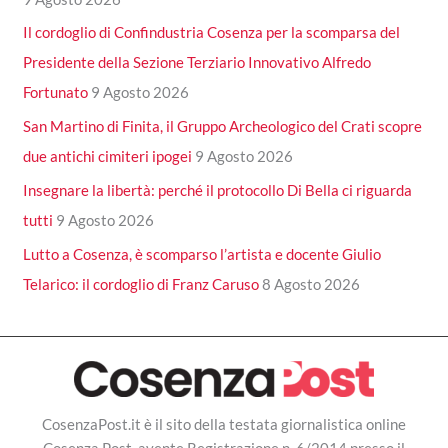
Il cordoglio di Confindustria Cosenza per la scomparsa del
Presidente della Sezione Terziario Innovativo Alfredo
Fortunato
9 Agosto 2026
San Martino di Finita, il Gruppo Archeologico del Crati scopre
due antichi cimiteri ipogei
9 Agosto 2026
Insegnare la libertà: perché il protocollo Di Bella ci riguarda
tutti
9 Agosto 2026
Lutto a Cosenza, è scomparso l’artista e docente Giulio
Telarico: il cordoglio di Franz Caruso
8 Agosto 2026
CosenzaPost.it è il sito della testata giornalistica online