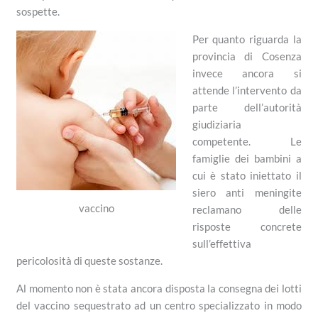
sospette.
Per quanto riguarda la
provincia di Cosenza
invece ancora si
attende l’intervento da
parte dell’autorità
giudiziaria
competente. Le
famiglie dei bambini a
cui è stato iniettato il
siero anti meningite
vaccino
reclamano delle
risposte concrete
sull’effettiva
pericolosità di queste sostanze.
Al momento non è stata ancora disposta la consegna dei lotti
del vaccino sequestrato ad un centro specializzato in modo