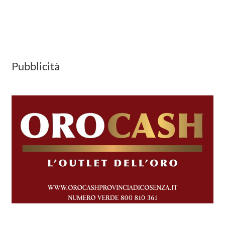
Pubblicità