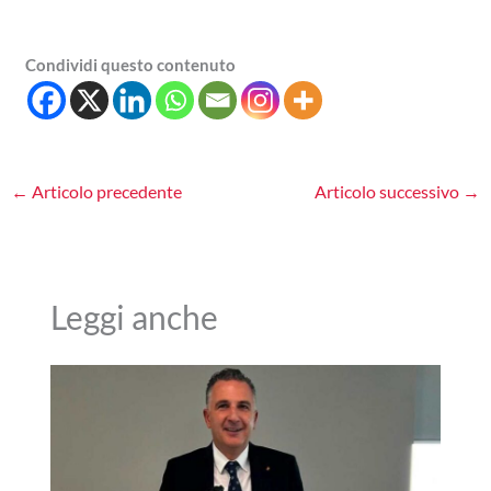
Condividi questo contenuto
←
Articolo precedente
Articolo successivo
→
Leggi anche