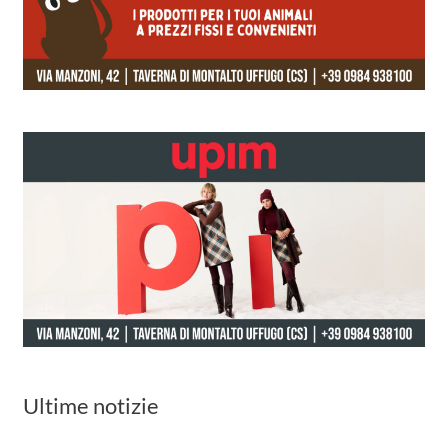
Ultime notizie