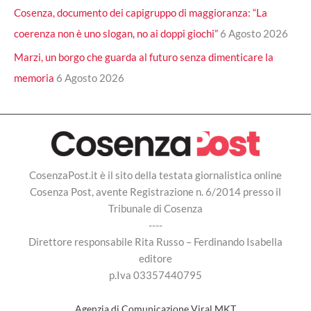
Cosenza, documento dei capigruppo di maggioranza: “La
coerenza non è uno slogan, no ai doppi giochi”
6 Agosto 2026
Marzi, un borgo che guarda al futuro senza dimenticare la
memoria
6 Agosto 2026
CosenzaPost.it è il sito della testata giornalistica online
Cosenza Post, avente Registrazione n. 6/2014 presso il
Tribunale di Cosenza
----
Direttore responsabile Rita Russo – Ferdinando Isabella
editore
p.Iva 03357440795
Agenzia di Comunicazione Viral MKT