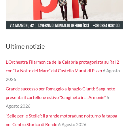
Ultime notizie
L’Orchestra Filarmonica della Calabria protagonista su Rai 2
con “La Notte del Mare” dal Castello Murat di Pizzo
6 Agosto
2026
Grande successo per l’omaggio a Ignazio Giunti: Sangineto
presenta il cartellone estivo “Sangineto in… Armonie”
6
Agosto 2026
“Selle per le Stelle”: il grande motoraduno notturno fa tappa
nel Centro Storico di Rende
6 Agosto 2026