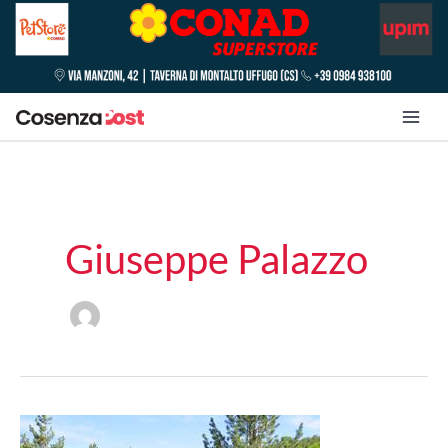
Giuseppe Palazzo