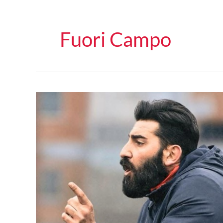
Fuori Campo