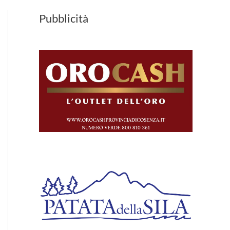
Pubblicità