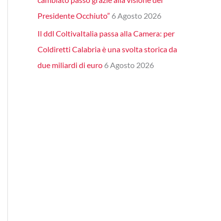
Presidente Occhiuto”
6 Agosto 2026
Il ddl ColtivaItalia passa alla Camera: per
Coldiretti Calabria è una svolta storica da
due miliardi di euro
6 Agosto 2026