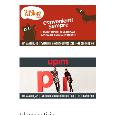
Ultime notizie