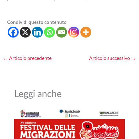
Condividi questo contenuto
←
Articolo precedente
Articolo successivo
→
Leggi anche