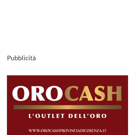
Pubblicità