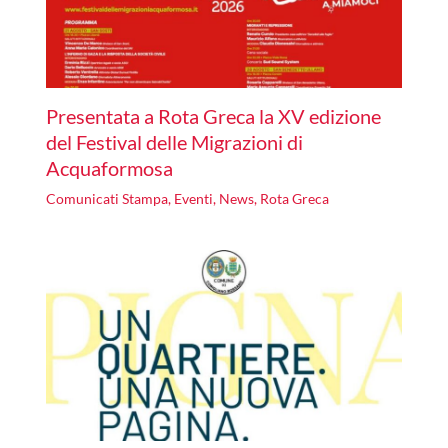
Presentata a Rota Greca la XV edizione
del Festival delle Migrazioni di
Acquaformosa
Comunicati Stampa
,
Eventi
,
News
,
Rota Greca