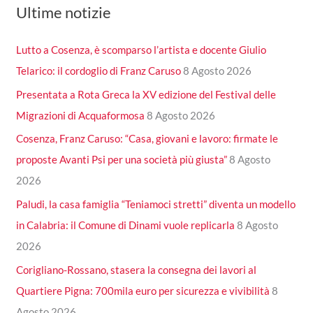
Ultime notizie
Lutto a Cosenza, è scomparso l’artista e docente Giulio
Telarico: il cordoglio di Franz Caruso
8 Agosto 2026
Presentata a Rota Greca la XV edizione del Festival delle
Migrazioni di Acquaformosa
8 Agosto 2026
Cosenza, Franz Caruso: “Casa, giovani e lavoro: firmate le
proposte Avanti Psi per una società più giusta”
8 Agosto
2026
Paludi, la casa famiglia “Teniamoci stretti” diventa un modello
in Calabria: il Comune di Dinami vuole replicarla
8 Agosto
2026
Corigliano-Rossano, stasera la consegna dei lavori al
Quartiere Pigna: 700mila euro per sicurezza e vivibilità
8
Agosto 2026