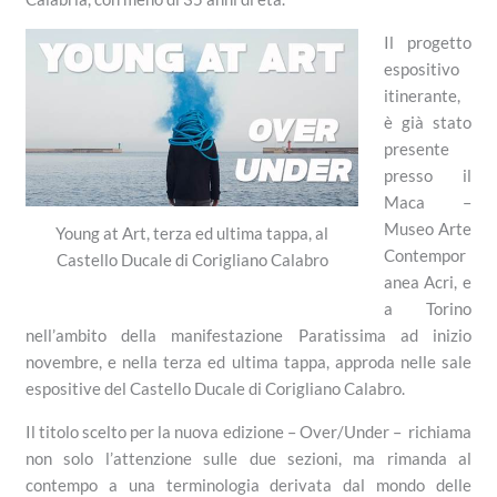
Il progetto
espositivo
itinerante,
è già stato
presente
presso il
Maca –
Museo Arte
Young at Art, terza ed ultima tappa, al
Contempor
Castello Ducale di Corigliano Calabro
anea Acri, e
a Torino
nell’ambito della manifestazione Paratissima ad inizio
novembre, e nella terza ed ultima tappa, approda nelle sale
espositive del Castello Ducale di Corigliano Calabro.
Il titolo scelto per la nuova edizione – Over/Under – richiama
non solo l’attenzione sulle due sezioni, ma rimanda al
contempo a una terminologia derivata dal mondo delle