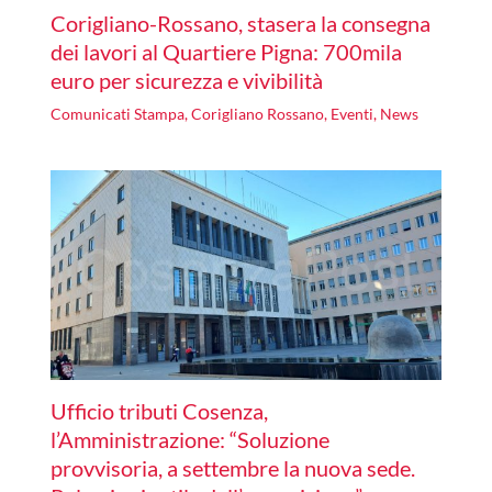
Corigliano-Rossano, stasera la consegna
dei lavori al Quartiere Pigna: 700mila
euro per sicurezza e vivibilità
Comunicati Stampa
,
Corigliano Rossano
,
Eventi
,
News
Ufficio tributi Cosenza,
l’Amministrazione: “Soluzione
provvisoria, a settembre la nuova sede.