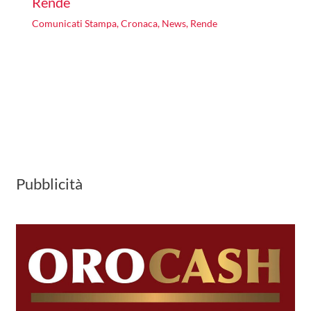
Rende
Comunicati Stampa
,
Cronaca
,
News
,
Rende
Pubblicità