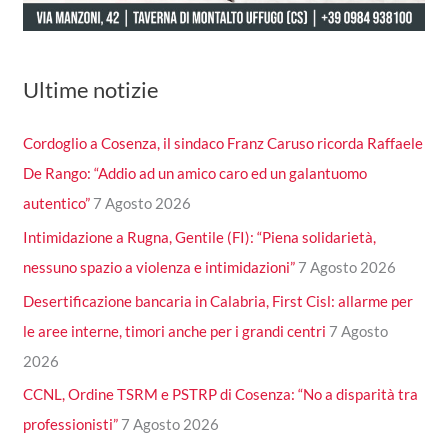
Ultime notizie
Cordoglio a Cosenza, il sindaco Franz Caruso ricorda Raffaele
De Rango: “Addio ad un amico caro ed un galantuomo
autentico”
7 Agosto 2026
Intimidazione a Rugna, Gentile (FI): “Piena solidarietà,
nessuno spazio a violenza e intimidazioni”
7 Agosto 2026
Desertificazione bancaria in Calabria, First Cisl: allarme per
le aree interne, timori anche per i grandi centri
7 Agosto
2026
CCNL, Ordine TSRM e PSTRP di Cosenza: “No a disparità tra
professionisti”
7 Agosto 2026