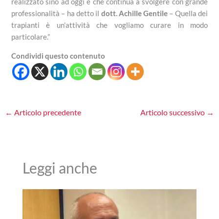
realizzato sino ad oggi e che continua a svolgere con grande
professionalità – ha detto il
dott. Achille Gentile
– Quella dei
trapianti è un’attività che vogliamo curare in modo
particolare.”
Condividi questo contenuto
←
Articolo precedente
Articolo successivo
→
Leggi anche